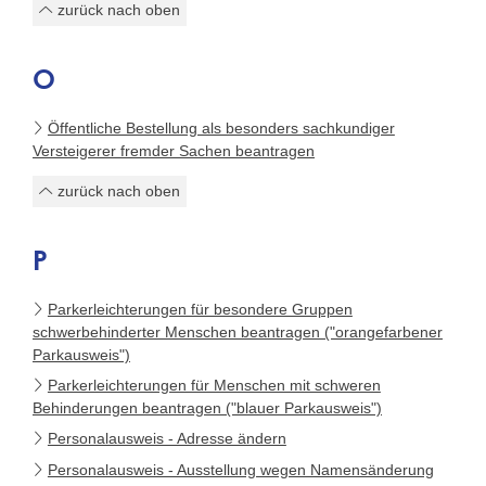
zurück nach oben
O
Öffentliche Bestellung als besonders sachkundiger
Versteigerer fremder Sachen beantragen
zurück nach oben
P
Parkerleichterungen für besondere Gruppen
schwerbehinderter Menschen beantragen ("orangefarbener
Parkausweis")
Parkerleichterungen für Menschen mit schweren
Behinderungen beantragen ("blauer Parkausweis")
Personalausweis - Adresse ändern
Personalausweis - Ausstellung wegen Namensänderung