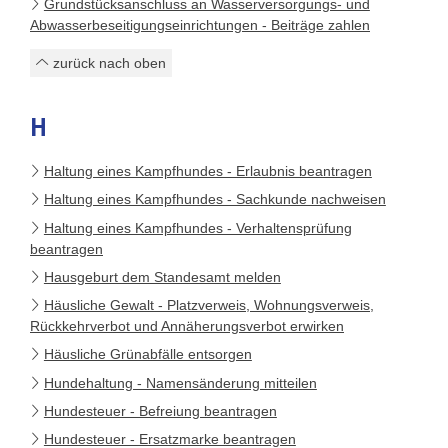
Grundstücksanschluss an Wasserversorgungs- und
Abwasserbeseitigungseinrichtungen - Beiträge zahlen
zurück nach oben
H
Haltung eines Kampfhundes - Erlaubnis beantragen
Haltung eines Kampfhundes - Sachkunde nachweisen
Haltung eines Kampfhundes - Verhaltensprüfung
beantragen
Hausgeburt dem Standesamt melden
Häusliche Gewalt - Platzverweis, Wohnungsverweis,
Rückkehrverbot und Annäherungsverbot erwirken
Häusliche Grünabfälle entsorgen
Hundehaltung - Namensänderung mitteilen
Hundesteuer - Befreiung beantragen
Hundesteuer - Ersatzmarke beantragen