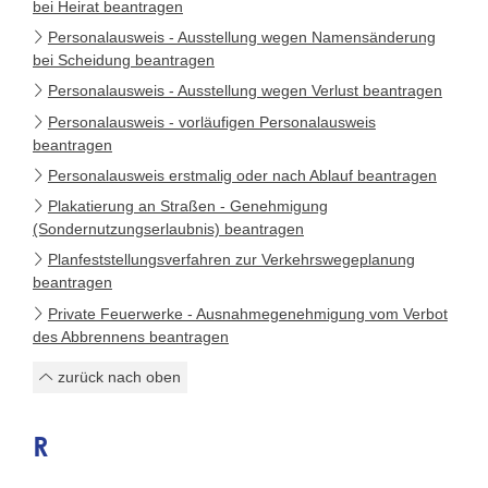
bei Heirat beantragen
Personalausweis - Ausstellung wegen Namensänderung
bei Scheidung beantragen
Personalausweis - Ausstellung wegen Verlust beantragen
Personalausweis - vorläufigen Personalausweis
beantragen
Personalausweis erstmalig oder nach Ablauf beantragen
Plakatierung an Straßen - Genehmigung
(Sondernutzungserlaubnis) beantragen
Planfeststellungsverfahren zur Verkehrswegeplanung
beantragen
Private Feuerwerke - Ausnahmegenehmigung vom Verbot
des Abbrennens beantragen
zurück nach oben
R