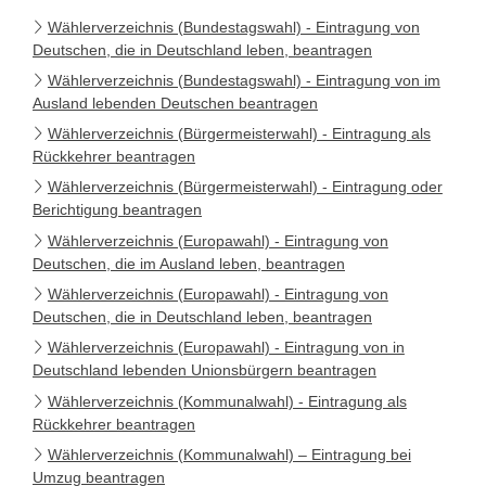
Wählerverzeichnis (Bundestagswahl) - Eintragung von
Deutschen, die in Deutschland leben, beantragen
Wählerverzeichnis (Bundestagswahl) - Eintragung von im
Ausland lebenden Deutschen beantragen
Wählerverzeichnis (Bürgermeisterwahl) - Eintragung als
Rückkehrer beantragen
Wählerverzeichnis (Bürgermeisterwahl) - Eintragung oder
Berichtigung beantragen
Wählerverzeichnis (Europawahl) - Eintragung von
Deutschen, die im Ausland leben, beantragen
Wählerverzeichnis (Europawahl) - Eintragung von
Deutschen, die in Deutschland leben, beantragen
Wählerverzeichnis (Europawahl) - Eintragung von in
Deutschland lebenden Unionsbürgern beantragen
Wählerverzeichnis (Kommunalwahl) - Eintragung als
Rückkehrer beantragen
Wählerverzeichnis (Kommunalwahl) – Eintragung bei
Umzug beantragen