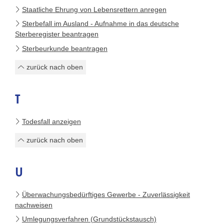
Staatliche Ehrung von Lebensrettern anregen
Sterbefall im Ausland - Aufnahme in das deutsche
Sterberegister beantragen
Sterbeurkunde beantragen
zurück nach oben
T
Todesfall anzeigen
zurück nach oben
U
Überwachungsbedürftiges Gewerbe - Zuverlässigkeit
nachweisen
Umlegungsverfahren (Grundstückstausch)