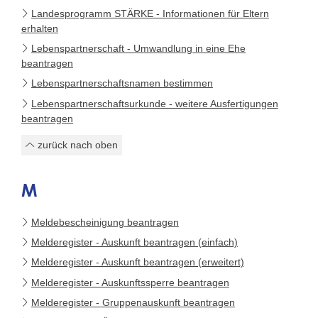
Landesprogramm STÄRKE - Informationen für Eltern
erhalten
Lebenspartnerschaft - Umwandlung in eine Ehe
beantragen
Lebenspartnerschaftsnamen bestimmen
Lebenspartnerschaftsurkunde - weitere Ausfertigungen
beantragen
zurück nach oben
M
Meldebescheinigung beantragen
Melderegister - Auskunft beantragen (einfach)
Melderegister - Auskunft beantragen (erweitert)
Melderegister - Auskunftssperre beantragen
Melderegister - Gruppenauskunft beantragen