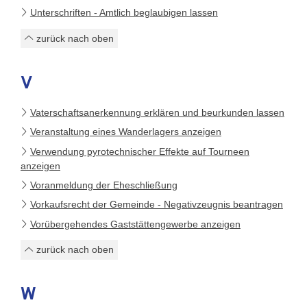
Unterschriften - Amtlich beglaubigen lassen
zurück nach oben
V
Vaterschaftsanerkennung erklären und beurkunden lassen
Veranstaltung eines Wanderlagers anzeigen
Verwendung pyrotechnischer Effekte auf Tourneen
anzeigen
Voranmeldung der Eheschließung
Vorkaufsrecht der Gemeinde - Negativzeugnis beantragen
Vorübergehendes Gaststättengewerbe anzeigen
zurück nach oben
W