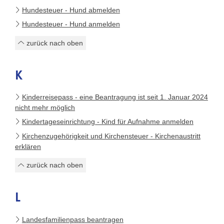
Hundesteuer - Hund abmelden
Hundesteuer - Hund anmelden
zurück nach oben
K
Kinderreisepass - eine Beantragung ist seit 1. Januar 2024
nicht mehr möglich
Kindertageseinrichtung - Kind für Aufnahme anmelden
Kirchenzugehörigkeit und Kirchensteuer - Kirchenaustritt
erklären
zurück nach oben
L
Landesfamilienpass beantragen