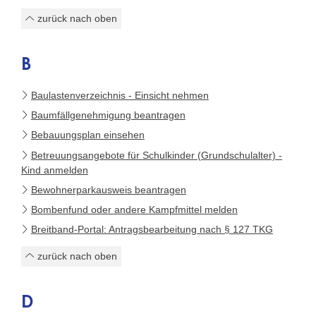
zurück nach oben
B
Baulastenverzeichnis - Einsicht nehmen
Baumfällgenehmigung beantragen
Bebauungsplan einsehen
Betreuungsangebote für Schulkinder (Grundschulalter) -
Kind anmelden
Bewohnerparkausweis beantragen
Bombenfund oder andere Kampfmittel melden
Breitband-Portal: Antragsbearbeitung nach § 127 TKG
zurück nach oben
D