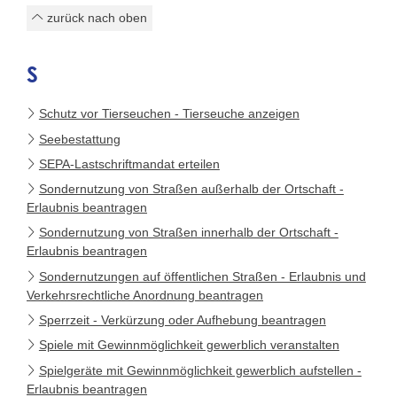
zurück nach oben
S
Schutz vor Tierseuchen - Tierseuche anzeigen
Seebestattung
SEPA-Lastschriftmandat erteilen
Sondernutzung von Straßen außerhalb der Ortschaft -
Erlaubnis beantragen
Sondernutzung von Straßen innerhalb der Ortschaft -
Erlaubnis beantragen
Sondernutzungen auf öffentlichen Straßen - Erlaubnis und
Verkehrsrechtliche Anordnung beantragen
Sperrzeit - Verkürzung oder Aufhebung beantragen
Spiele mit Gewinnmöglichkeit gewerblich veranstalten
Spielgeräte mit Gewinnmöglichkeit gewerblich aufstellen -
Erlaubnis beantragen