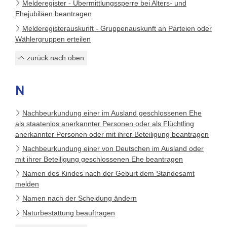
Melderegister - Übermittlungssperre bei Alters- und
Ehejubiläen beantragen
Melderegisterauskunft - Gruppenauskunft an Parteien oder
Wählergruppen erteilen
zurück nach oben
N
Nachbeurkundung einer im Ausland geschlossenen Ehe
als staatenlos anerkannter Personen oder als Flüchtling
anerkannter Personen oder mit ihrer Beteiligung beantragen
Nachbeurkundung einer von Deutschen im Ausland oder
mit ihrer Beteiligung geschlossenen Ehe beantragen
Namen des Kindes nach der Geburt dem Standesamt
melden
Namen nach der Scheidung ändern
Naturbestattung beauftragen