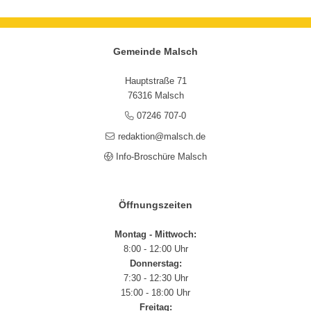
Gemeinde Malsch
Hauptstraße 71
76316 Malsch
07246 707-0
redaktion@malsch.de
Info-Broschüre Malsch
Öffnungszeiten
Montag - Mittwoch:
8:00 - 12:00 Uhr
Donnerstag:
7:30 - 12:30 Uhr
15:00 - 18:00 Uhr
Freitag: