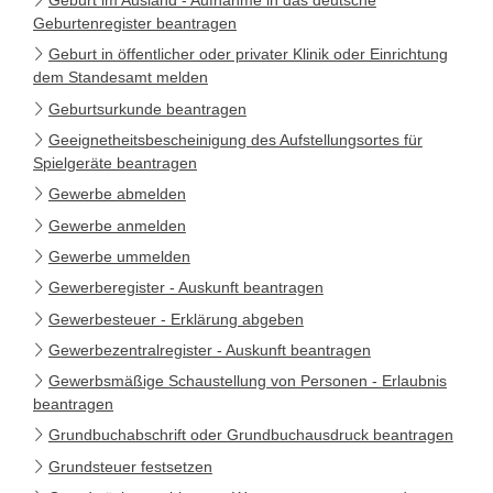
Geburt im Ausland - Aufnahme in das deutsche
Geburtenregister beantragen
Geburt in öffentlicher oder privater Klinik oder Einrichtung
dem Standesamt melden
Geburtsurkunde beantragen
Geeignetheitsbescheinigung des Aufstellungsortes für
Spielgeräte beantragen
Gewerbe abmelden
Gewerbe anmelden
Gewerbe ummelden
Gewerberegister - Auskunft beantragen
Gewerbesteuer - Erklärung abgeben
Gewerbezentralregister - Auskunft beantragen
Gewerbsmäßige Schaustellung von Personen - Erlaubnis
beantragen
Grundbuchabschrift oder Grundbuchausdruck beantragen
Grundsteuer festsetzen