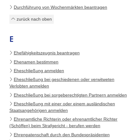
Durchführung von Wochenmärkten beantragen
zurück nach oben
E
Ehefähigkeitszeugnis beantragen
Ehenamen bestimmen
Eheschließung anmelden
Eheschließung bei geschiedenen oder verwitweten
Verlobten anmelden
Eheschließung bei sorgeberechtigten Partnern anmelden
Eheschließung mit einer oder einem ausländischen
Staatsangehörigen anmelden
Ehrenamtliche Richterin oder ehrenamtlicher Richter
(Schöffen) beim Strafgericht - berufen werden
Ehrenpatenschaft durch den Bundespräsidenten