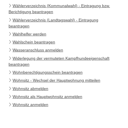
Wählerverzeichnis (Kommunalwahl) - Eintragung bzw.
Berichtigung beantragen
Wählerverzeichnis (Landtagswahl) - Eintragung
beantragen
Wahlhelfer werden
Wahlschein beantragen
Wasseranschluss anmelden
Widerlegung der vermuteten Kampfhundeeigenschaft
beantragen
Wohnberechtigungsschein beantragen
Wohnsitz - Wechsel der Hauptwohnung mitteilen
Wohnsitz abmelden
Wohnsitz als Hauptwohnsitz anmelden
Wohnsitz anmelden