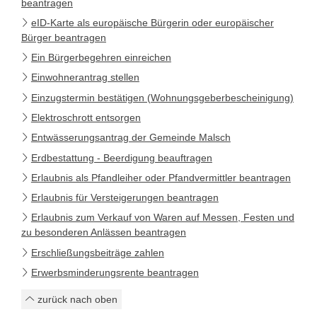
beantragen
eID-Karte als europäische Bürgerin oder europäischer
Bürger beantragen
Ein Bürgerbegehren einreichen
Einwohnerantrag stellen
Einzugstermin bestätigen (Wohnungsgeberbescheinigung)
Elektroschrott entsorgen
Entwässerungsantrag der Gemeinde Malsch
Erdbestattung - Beerdigung beauftragen
Erlaubnis als Pfandleiher oder Pfandvermittler beantragen
Erlaubnis für Versteigerungen beantragen
Erlaubnis zum Verkauf von Waren auf Messen, Festen und
zu besonderen Anlässen beantragen
Erschließungsbeiträge zahlen
Erwerbsminderungsrente beantragen
zurück nach oben