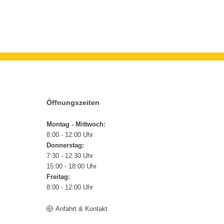
Öffnungszeiten
Montag - Mittwoch:
8:00 - 12:00 Uhr
Donnerstag:
7:30 - 12:30 Uhr
15:00 - 18:00 Uhr
Freitag:
8:00 - 12:00 Uhr
Anfahrt & Kontakt