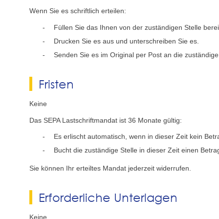
Wenn Sie es schriftlich erteilen:
Füllen Sie das Ihnen von der zuständigen Stelle berei
Drucken Sie es aus und unterschreiben Sie es.
Senden Sie es im Original per Post an die zuständige 
Fristen
Keine
Das SEPA Lastschriftmandat ist 36 Monate gültig:
Es erlischt automatisch, wenn in dieser Zeit kein Be
Bucht die zuständige Stelle in dieser Zeit einen Bet
Sie können Ihr erteiltes Mandat jederzeit widerrufen.
Erforderliche Unterlagen
Keine