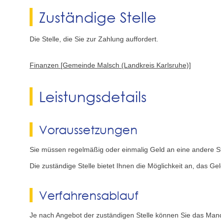
Zuständige Stelle
Die Stelle, die Sie zur Zahlung auffordert.
Finanzen [Gemeinde Malsch (Landkreis Karlsruhe)]
Leistungsdetails
Voraussetzungen
Sie müssen regelmäßig oder einmalig Geld an eine andere St
Die zuständige Stelle bietet Ihnen die Möglichkeit an, das
Verfahrensablauf
Je nach Angebot der zuständigen Stelle können Sie das Mandat