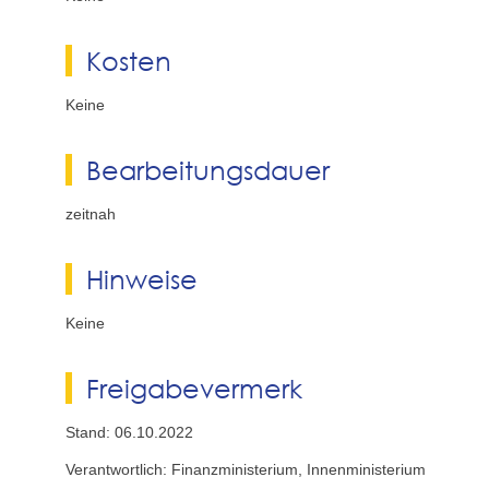
Kosten
Keine
Bearbeitungsdauer
zeitnah
Hinweise
Keine
Freigabevermerk
Stand: 06.10.2022
Verantwortlich: Finanzministerium, Innenministerium