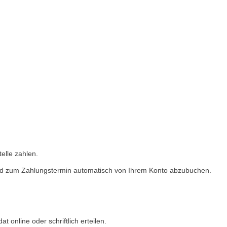
elle zahlen.
 Geld zum Zahlungstermin automatisch von Ihrem Konto abzubuchen.
 online oder schriftlich erteilen.