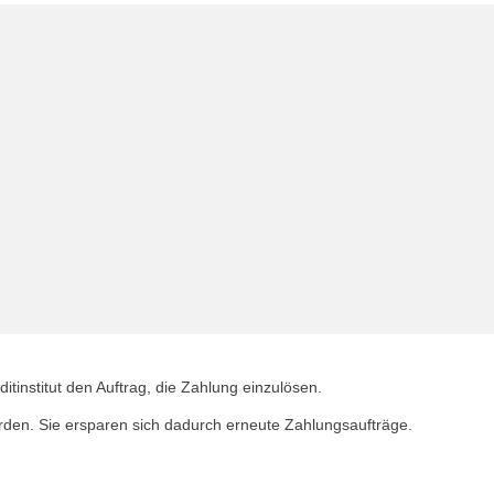
itinstitut den Auftrag, die Zahlung einzulösen.
den. Sie ersparen sich dadurch erneute Zahlungsaufträge.