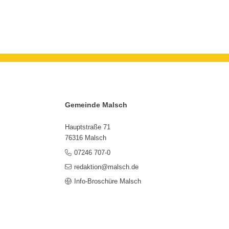
Gemeinde Malsch
Hauptstraße 71
76316 Malsch
07246 707-0
redaktion@malsch.de
Info-Broschüre Malsch