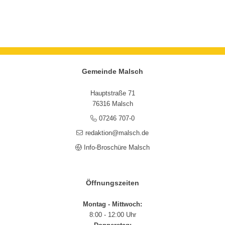
Gemeinde Malsch
Hauptstraße 71
76316 Malsch
07246 707-0
redaktion@malsch.de
Info-Broschüre Malsch
Öffnungszeiten
Montag - Mittwoch:
8:00 - 12:00 Uhr