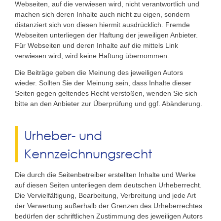
Webseiten, auf die verwiesen wird, nicht verantwortlich und
machen sich deren Inhalte auch nicht zu eigen, sondern
distanziert sich von diesen hiermit ausdrücklich. Fremde
Webseiten unterliegen der Haftung der jeweiligen Anbieter.
Für Webseiten und deren Inhalte auf die mittels Link
verwiesen wird, wird keine Haftung übernommen.
Die Beiträge geben die Meinung des jeweiligen Autors
wieder. Sollten Sie der Meinung sein, dass Inhalte dieser
Seiten gegen geltendes Recht verstoßen, wenden Sie sich
bitte an den Anbieter zur Überprüfung und ggf. Abänderung.
Urheber- und
Kennzeichnungsrecht
Die durch die Seitenbetreiber erstellten Inhalte und Werke
auf diesen Seiten unterliegen dem deutschen Urheberrecht.
Die Vervielfältigung, Bearbeitung, Verbreitung und jede Art
der Verwertung außerhalb der Grenzen des Urheberrechtes
bedürfen der schriftlichen Zustimmung des jeweiligen Autors