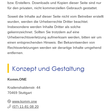
bzw. Erstellers. Downloads und Kopien dieser Seite sind nur
für den privaten, nicht kommerziellen Gebrauch gestattet.
Soweit die Inhalte auf dieser Seite nicht vom Betreiber erstellt
wurden, werden die Urheberrechte Dritter beachtet.
Insbesondere werden Inhalte Dritter als solche
gekennzeichnet. Sollten Sie trotzdem auf eine
Urheberrechtsverletzung aufmerksam werden, bitten wir um
einen entsprechenden Hinweis. Bei Bekanntwerden von
Rechtsverletzungen werden wir derartige Inhalte umgehend
entfernen.
Konzept und Gestaltung
Komm.ONE
Krailenshaldenstr. 44
70469
Stuttgart
www.komm.one
(07) 11-81
08
20