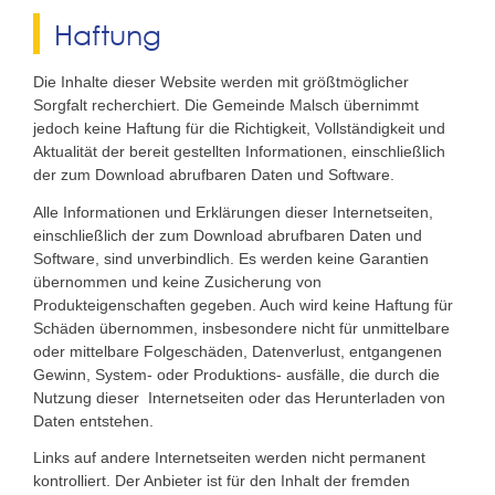
Haftung
Die Inhalte dieser Website werden mit größtmöglicher
Sorgfalt recherchiert. Die Gemeinde Malsch übernimmt
jedoch keine Haftung für die Richtigkeit, Vollständigkeit und
Aktualität der bereit gestellten Informationen, einschließlich
der zum Download abrufbaren Daten und Software.
Alle Informationen und Erklärungen dieser Internetseiten,
einschließlich der zum Download abrufbaren Daten und
Software, sind unverbindlich. Es werden keine Garantien
übernommen und keine Zusicherung von
Produkteigenschaften gegeben. Auch wird keine Haftung für
Schäden übernommen, insbesondere nicht für unmittelbare
oder mittelbare Folgeschäden, Datenverlust, entgangenen
Gewinn, System- oder Produktions- ausfälle, die durch die
Nutzung dieser Internetseiten oder das Herunterladen von
Daten entstehen.
Links auf andere Internetseiten werden nicht permanent
kontrolliert. Der Anbieter ist für den Inhalt der fremden