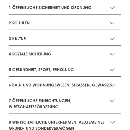
1 ÖFFENTLICHE SICHERHEIT UND ORDNUNG
2 SCHULEN
3 KULTUR
4 SOZIALE SICHERUNG
5 GESUNDHEIT, SPORT, ERHOLUNG
6 BAU- UND WOHNUNGSWESEN, STRASSEN, GEWÄSSER
7 ÖFFENTLICHE EINRICHTUNGEN,
WIRTSCHAFTSFÖRDERUNG
8 WIRTSCHAFTLICHE UNTERNEHMEN, ALLGEMEINES
GRUND- UND SONDERVERMÖGEN