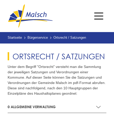
Startseite
Bürgerservice
Ortsrecht / Satzungen
ORTSRECHT / SATZUNGEN
Unter dem Begriff "Ortsrecht" versteht man die Sammlung
der jeweiligen Satzungen und Verordnungen einer
Kommune. Auf dieser Seite können Sie die Satzungen und
Verordnungen der Gemeinde Malsch im pdf-Format abrufen.
Diese sind nachfolgend, nach den 10 Hauptgruppen der
Einzelpläne des Haushaltsplanes geordnet:
0 ALLGEMEINE VERWALTUNG