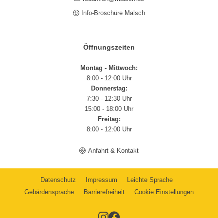
Info-Broschüre Malsch
Öffnungszeiten
Montag - Mittwoch:
8:00 - 12:00 Uhr
Donnerstag:
7:30 - 12:30 Uhr
15:00 - 18:00 Uhr
Freitag:
8:00 - 12:00 Uhr
Anfahrt & Kontakt
Datenschutz
Impressum
Leichte Sprache
Gebärdensprache
Barrierefreiheit
Cookie Einstellungen