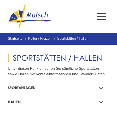
Startseite
Kultur / Freizeit
Sportstätten / Hallen
SPORTSTÄTTEN / HALLEN
Unter diesen Punkten sehen Sie sämtliche Sportstätten
sowie Hallen mit Kontaktinformationen und Standort-Daten.
SPORTANLAGEN
HALLEN