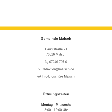
Gemeinde Malsch
Hauptstraße 71
76316 Malsch
07246 707-0
redaktion@malsch.de
Info-Broschüre Malsch
Öffnungszeiten
Montag - Mittwoch:
8:00 - 12:00 Uhr