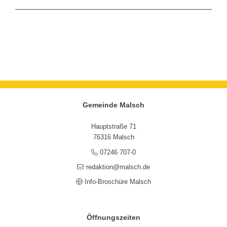
Gemeinde Malsch
Hauptstraße 71
76316 Malsch
07246 707-0
redaktion@malsch.de
Info-Broschüre Malsch
Öffnungszeiten