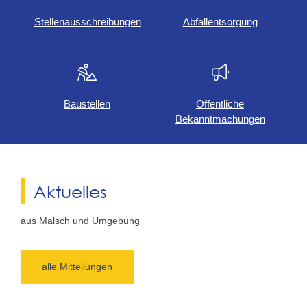
Stellenausschreibungen
Abfallentsorgung
Baustellen
Öffentliche
Bekanntmachungen
Aktuelles
aus Malsch und Umgebung
alle Mitteilungen