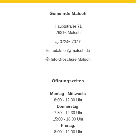
Gemeinde Malsch
Hauptstraße 71
76316 Malsch
07246 707-0
redaktion@malsch.de
Info-Broschüre Malsch
Öffnungszeiten
Montag - Mittwoch:
8:00 - 12:00 Uhr
Donnerstag:
7:30 - 12:30 Uhr
15:00 - 18:00 Uhr
Freitag:
8:00 - 12:00 Uhr