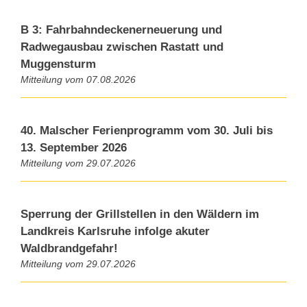
B 3: Fahrbahndeckenerneuerung und
Radwegausbau zwischen Rastatt und
Muggensturm
07.08.2026
40. Malscher Ferienprogramm vom 30. Juli bis
13. September 2026
29.07.2026
Sperrung der Grillstellen in den Wäldern im
Landkreis Karlsruhe infolge akuter
Waldbrandgefahr!
29.07.2026