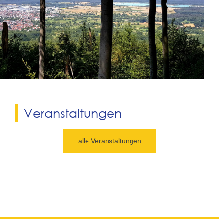
Veranstaltungen
alle Veranstaltungen