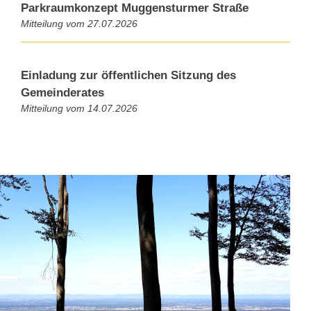
Parkraumkonzept Muggensturmer Straße
27.07.2026
Einladung zur öffentlichen Sitzung des
Gemeinderates
14.07.2026