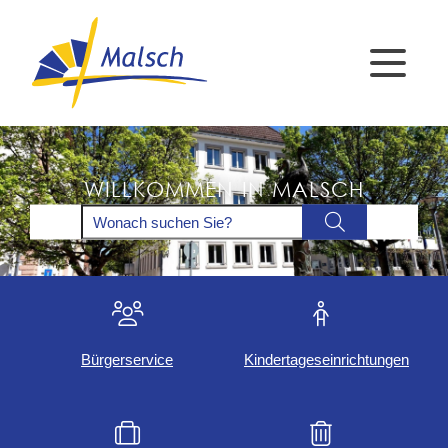
WILLKOMMEN IN MALSCH
Bürgerservice
Kindertageseinrichtungen