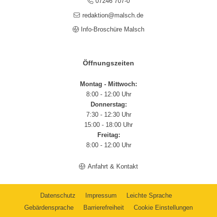
07246 707-0
redaktion@malsch.de
Info-Broschüre Malsch
Öffnungszeiten
Montag - Mittwoch:
8:00 - 12:00 Uhr
Donnerstag:
7:30 - 12:30 Uhr
15:00 - 18:00 Uhr
Freitag:
8:00 - 12:00 Uhr
Anfahrt & Kontakt
Datenschutz
Impressum
Leichte Sprache
Gebärdensprache
Barrierefreiheit
Cookie Einstellungen