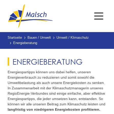
Startseite
Bauen / Umwelt
Umwelt / Klimaschutz
Energieberatung
ENERGIEBERATUNG
Energiespartipps können uns dabei helfen, unseren
Energieverbrauch zu reduzieren und somit sowohl die
Umweltbelastung als auch unsere Energiekosten zu senken.
In Zusammenarbeit mit der Klimaschutzmanagerin unseres
RegioEnergie-Verbundes sind einige einfache, aber effektive
Energiespartipps, die jeder umsetzen kann, entstanden. So
können wir alle unseren Beitrag zum Klimaschutz leisten und
langfristig von niedrigeren Energiekosten profitieren.