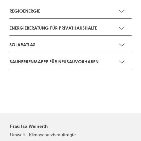
REGIOENERGIE
ENERGIEBERATUNG FÜR PRIVATHAUSHALTE
SOLARATLAS
BAUHERRENMAPPE FÜR NEUBAUVORHABEN
Frau
Isa
Weinerth
Umwelt-, Klimaschutzbeauftragte