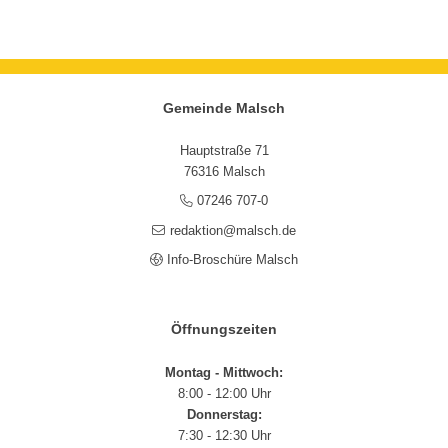
Gemeinde Malsch
Hauptstraße 71
76316 Malsch
07246 707-0
redaktion@malsch.de
Info-Broschüre Malsch
Öffnungszeiten
Montag - Mittwoch:
8:00 - 12:00 Uhr
Donnerstag:
7:30 - 12:30 Uhr