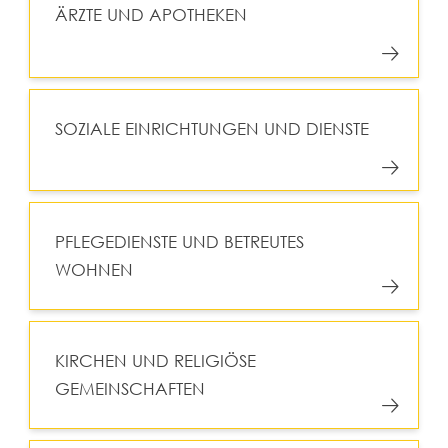
ÄRZTE UND APOTHEKEN
SOZIALE EINRICHTUNGEN UND DIENSTE
PFLEGEDIENSTE UND BETREUTES
WOHNEN
KIRCHEN UND RELIGIÖSE
GEMEINSCHAFTEN