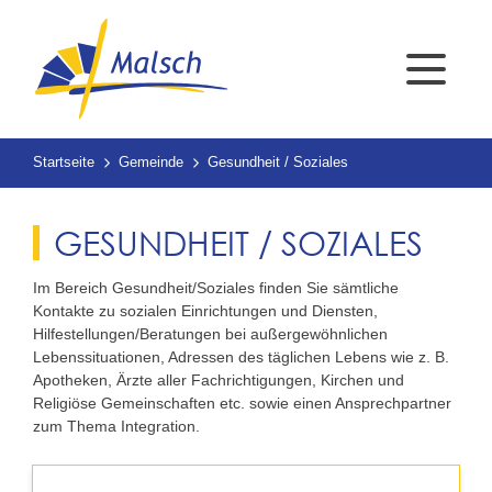
Startseite
Gemeinde
Gesundheit / Soziales
GESUNDHEIT / SOZIALES
Im Bereich Gesundheit/Soziales finden Sie sämtliche
Kontakte zu sozialen Einrichtungen und Diensten,
Hilfestellungen/Beratungen bei außergewöhnlichen
Lebenssituationen, Adressen des täglichen Lebens wie z. B.
Apotheken, Ärzte aller Fachrichtigungen, Kirchen und
Religiöse Gemeinschaften etc. sowie einen Ansprechpartner
zum Thema Integration.