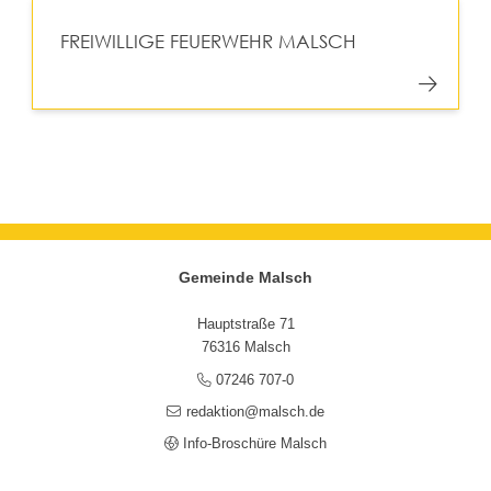
FREIWILLIGE FEUERWEHR MALSCH
Gemeinde Malsch
Hauptstraße 71
76316 Malsch
07246 707-0
redaktion@malsch.de
Info-Broschüre Malsch