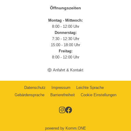
Öffnungszeiten
Montag - Mittwoch:
8:00 - 12:00 Uhr
Donnerstag:
7:30 - 12:30 Uhr
15:00 - 18:00 Uhr
Freitag:
8:00 - 12:00 Uhr
Anfahrt & Kontakt
Datenschutz
Impressum
Leichte Sprache
Gebärdensprache
Barrierefreiheit
Cookie Einstellungen
powered by
Komm.ONE