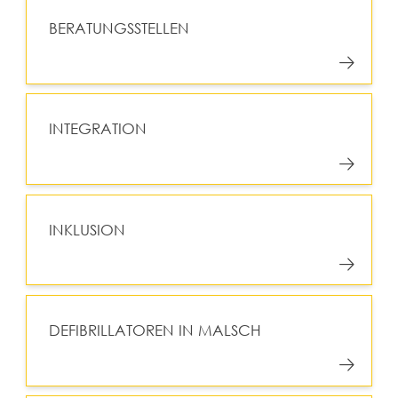
BERATUNGSSTELLEN
INTEGRATION
INKLUSION
DEFIBRILLATOREN IN MALSCH