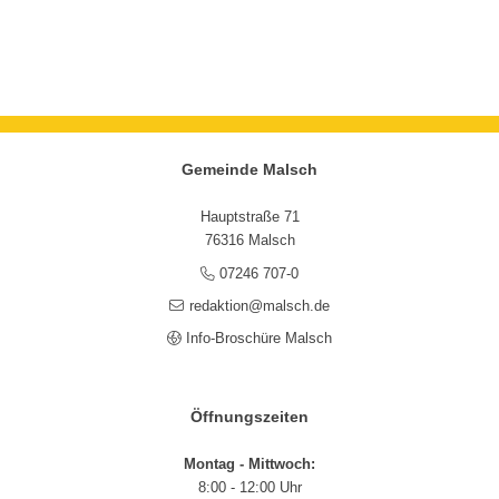
Gemeinde Malsch
Hauptstraße 71
76316 Malsch
07246 707-0
redaktion@malsch.de
Info-Broschüre Malsch
Öffnungszeiten
Montag - Mittwoch:
8:00 - 12:00 Uhr