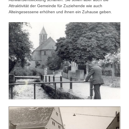
Attraktivität der Gemeinde für Zuziehende wie auch
Alteingesessene erhöhen und ihnen ein Zuhause geben.