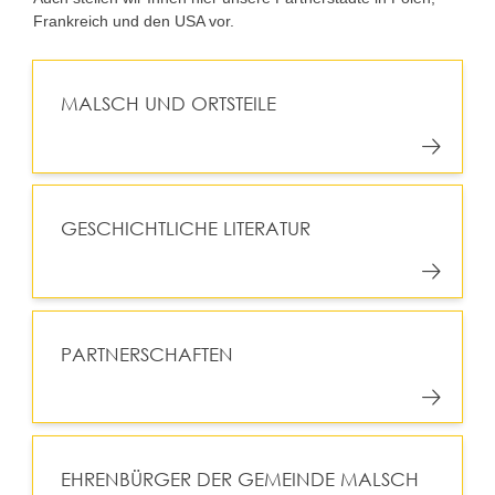
Frankreich und den USA vor.
MALSCH UND ORTSTEILE
GESCHICHTLICHE LITERATUR
PARTNERSCHAFTEN
EHRENBÜRGER DER GEMEINDE MALSCH