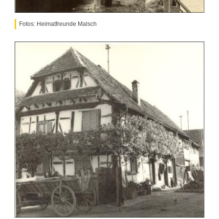
Fotos: Heimatfreunde Malsch