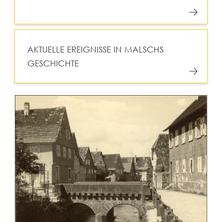
AKTUELLE EREIGNISSE IN MALSCHS
GESCHICHTE