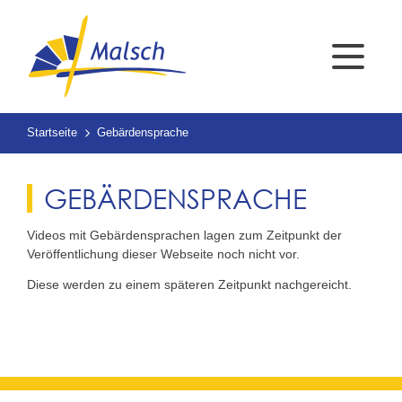
Startseite
Gebärdensprache
GEBÄRDENSPRACHE
Videos mit Gebärdensprachen lagen zum Zeitpunkt der
Veröffentlichung dieser Webseite noch nicht vor.
Diese werden zu einem späteren Zeitpunkt nachgereicht.