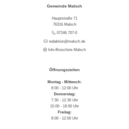
Gemeinde Malsch
Hauptstraße 71
76316 Malsch
07246 707-0
redaktion@malsch.de
Info-Broschüre Malsch
Öffnungszeiten
Montag - Mittwoch:
8:00 - 12:00 Uhr
Donnerstag:
7:30 - 12:30 Uhr
15:00 - 18:00 Uhr
Freitag:
8:00 - 12:00 Uhr