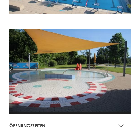
ÖFFNUNGSZEITEN