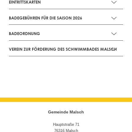
EINTRITTSKARTEN
BADEGEBÜHREN FÜR DIE SAISON 2026
BADEORDNUNG
VEREIN ZUR FÖRDERUNG DES SCHWIMMBADES MALSCH
Gemeinde Malsch
Hauptstraße 71
76316 Malsch