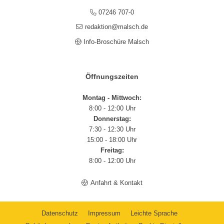
07246 707-0
redaktion@malsch.de
Info-Broschüre Malsch
Öffnungszeiten
Montag - Mittwoch:
8:00 - 12:00 Uhr
Donnerstag:
7:30 - 12:30 Uhr
15:00 - 18:00 Uhr
Freitag:
8:00 - 12:00 Uhr
Anfahrt & Kontakt
Datenschutz
Impressum
Leichte Sprache