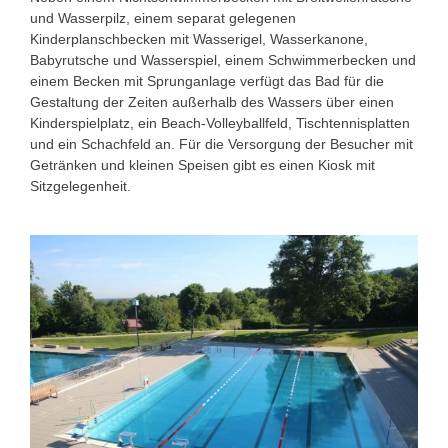
und Wasserpilz, einem separat gelegenen
Kinderplanschbecken mit Wasserigel, Wasserkanone,
Babyrutsche und Wasserspiel, einem Schwimmerbecken und
einem Becken mit Sprunganlage verfügt das Bad für die
Gestaltung der Zeiten außerhalb des Wassers über einen
Kinderspielplatz, ein Beach-Volleyballfeld, Tischtennisplatten
und ein Schachfeld an. Für die Versorgung der Besucher mit
Getränken und kleinen Speisen gibt es einen Kiosk mit
Sitzgelegenheit.