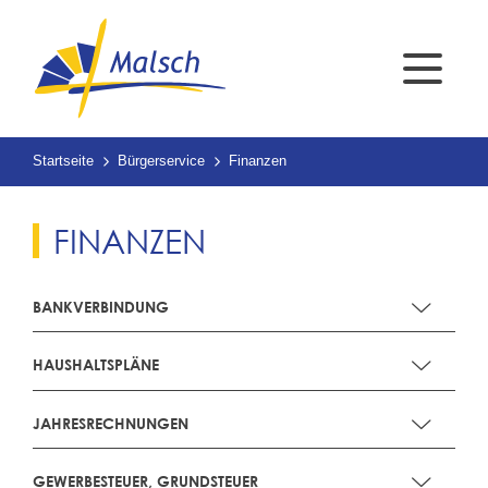
Startseite
Bürgerservice
Finanzen
FINANZEN
BANKVERBINDUNG
HAUSHALTSPLÄNE
JAHRESRECHNUNGEN
GEWERBESTEUER, GRUNDSTEUER