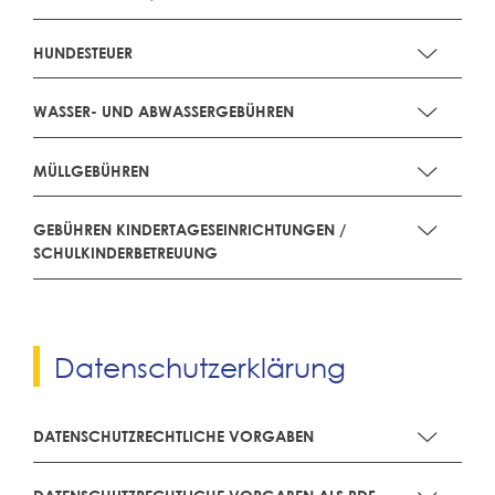
HUNDESTEUER
WASSER- UND ABWASSERGEBÜHREN
MÜLLGEBÜHREN
GEBÜHREN KINDERTAGESEINRICHTUNGEN /
SCHULKINDERBETREUUNG
Datenschutzerklärung
DATENSCHUTZRECHTLICHE VORGABEN