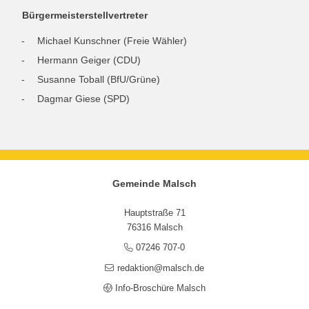
Bürgermeisterstellvertreter
Michael Kunschner (Freie Wähler)
Hermann Geiger (CDU)
Susanne Toball (BfU/Grüne)
Dagmar Giese (SPD)
Gemeinde Malsch
Hauptstraße 71
76316 Malsch
07246 707-0
redaktion@malsch.de
Info-Broschüre Malsch