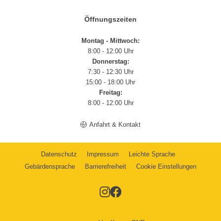
Öffnungszeiten
Montag - Mittwoch:
8:00 - 12:00 Uhr
Donnerstag:
7:30 - 12:30 Uhr
15:00 - 18:00 Uhr
Freitag:
8:00 - 12:00 Uhr
Anfahrt & Kontakt
Datenschutz
Impressum
Leichte Sprache
Gebärdensprache
Barrierefreiheit
Cookie Einstellungen