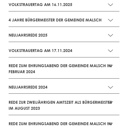
VOLKSTRAUERTAG AM 16.11.2025
4 JAHRE BÜRGERMEISTER DER GEMEINDE MALSCH
NEUJAHRSREDE 2025
VOLKSTRAUERTAG AM 17.11.2024
REDE ZUM EHRUNGSABEND DER GEMEINDE MALSCH IM
FEBRUAR 2024
NEUJAHRSREDE 2024
REDE ZUR ZWEIJÄHRIGEN AMTSZEIT ALS BÜRGERMEISTER
IM AUGUST 2023
REDE ZUM EHRUNGSABEND DER GEMEINDE MALSCH IM