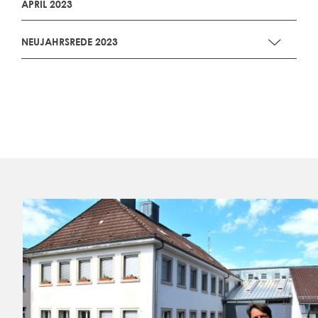
APRIL 2023
NEUJAHRSREDE 2023