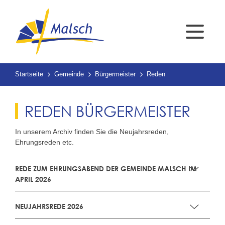
Startseite
Gemeinde
Bürgermeister
Reden
REDEN BÜRGERMEISTER
In unserem Archiv finden Sie die Neujahrsreden,
Ehrungsreden etc.
REDE ZUM EHRUNGSABEND DER GEMEINDE MALSCH IM
APRIL 2026
NEUJAHRSREDE 2026