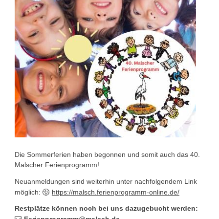
Die Sommerferien haben begonnen und somit auch das 40.
Malscher Ferienprogramm!
Neuanmeldungen sind weiterhin unter nachfolgendem Link
möglich:
https://malsch.ferienprogramm-online.de/
Restplätze können noch bei uns dazugebucht werden: