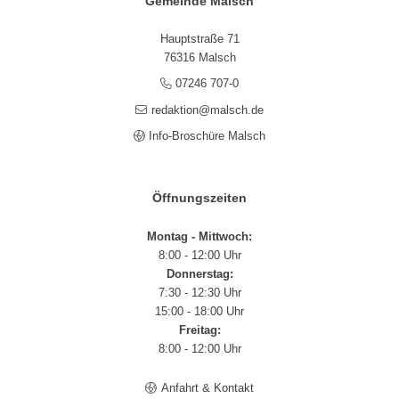
Gemeinde Malsch
Hauptstraße 71
76316 Malsch
07246 707-0
redaktion@malsch.de
Info-Broschüre Malsch
Öffnungszeiten
Montag - Mittwoch:
8:00 - 12:00 Uhr
Donnerstag:
7:30 - 12:30 Uhr
15:00 - 18:00 Uhr
Freitag:
8:00 - 12:00 Uhr
Anfahrt & Kontakt