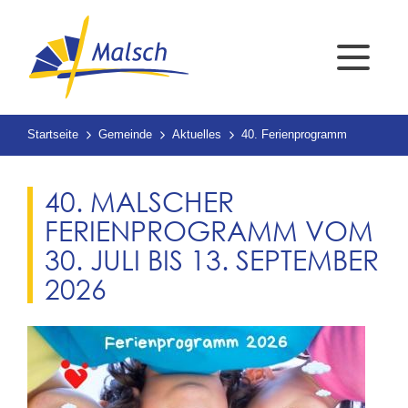
Startseite
Gemeinde
Aktuelles
40. Ferienprogramm
40. MALSCHER
FERIENPROGRAMM VOM
30. JULI BIS 13. SEPTEMBER
2026