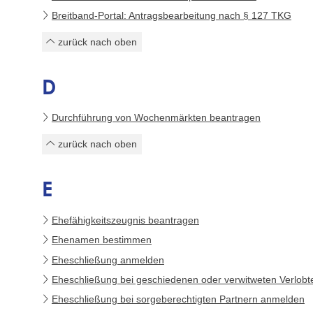
Breitband-Portal: Antragsbearbeitung nach § 127 TKG
zurück nach oben
D
Durchführung von Wochenmärkten beantragen
zurück nach oben
E
Ehefähigkeitszeugnis beantragen
Ehenamen bestimmen
Eheschließung anmelden
Eheschließung bei geschiedenen oder verwitweten Verlob
Eheschließung bei sorgeberechtigten Partnern anmelden