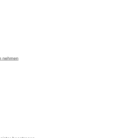
ch nehmen