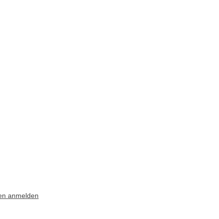
ten anmelden