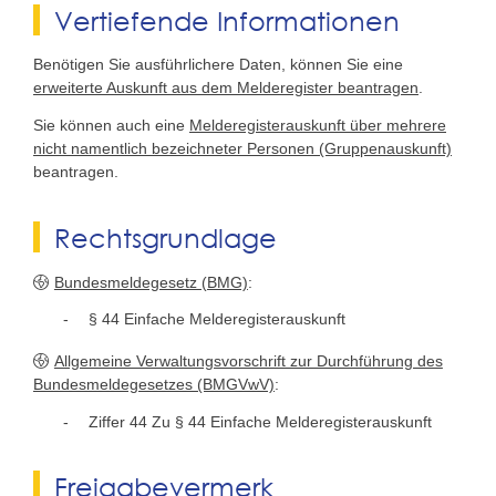
Vertiefende Informationen
Benötigen Sie ausführlichere Daten, können Sie eine
erweiterte Auskunft aus dem Melderegister beantragen
.
Sie können auch eine
Melderegisterauskunft über mehrere
nicht namentlich bezeichneter Personen (Gruppenauskunft)
beantragen.
Rechtsgrundlage
Bundesmeldegesetz (BMG)
:
§ 44 Einfache Melderegisterauskunft
Allgemeine Verwaltungsvorschrift zur Durchführung des
Bundesmeldegesetzes (BMGVwV)
:
Ziffer 44 Zu § 44 Einfache Melderegisterauskunft
Freigabevermerk