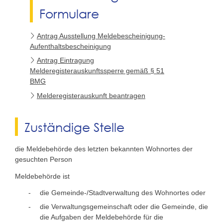
Formulare
Antrag Ausstellung Meldebescheinigung-
Aufenthaltsbescheinigung
Antrag Eintragung
Melderegisterauskunftssperre gemäß § 51
BMG
Melderegisterauskunft beantragen
Zuständige Stelle
die Meldebehörde des letzten bekannten Wohnortes der
gesuchten Person
Meldebehörde ist
die Gemeinde-/Stadtverwaltung des Wohnortes oder
die Verwaltungsgemeinschaft oder die Gemeinde, die
die Aufgaben der Meldebehörde für die