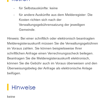
für Selbstauskünfte: keine
für andere Auskünfte aus dem Melderegister: Die
Kosten richten sich nach der
Verwaltungsgebührensatzung der jeweiligen
Gemeinde.
Hinweis: Bei einer schriftlich oder elektronisch beantragten
Melderegisterauskunft müssen Sie die Verwaltungsgebühren
im Voraus zahlen. Sie können beispielsweise Ihrer
schriftlichen Anfrage einen Verrechnungsscheck beilegen.
Beantragen Sie die Melderegisterauskunft elektronisch,
können Sie die Gebühr auch im Voraus überweisen und den
Überweisungsbeleg der Anfrage als elektronische Anlage
beifügen.
Hinweise
keine