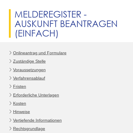
MELDEREGISTER -
AUSKUNFT BEANTRAGEN
(EINFACH)
Onlineantrag und Formulare
Zuständige Stelle
Voraussetzungen
Verfahrensablauf
Fristen
Erforderliche Unterlagen
Kosten
Hinweise
Vertiefende Informationen
Rechtsgrundlage