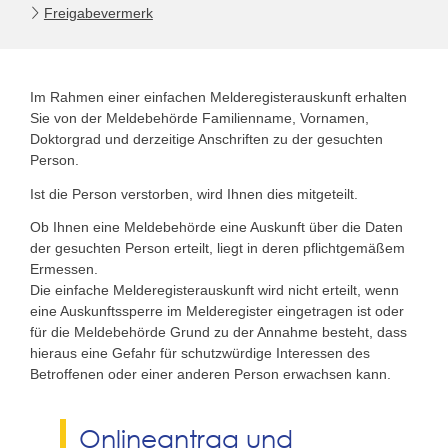
Freigabevermerk
Im Rahmen einer einfachen Melderegisterauskunft erhalten
Sie von der Meldebehörde Familienname, Vornamen,
Doktorgrad und derzeitige Anschriften zu der gesuchten
Person.
Ist die Person verstorben, wird Ihnen dies mitgeteilt.
Ob Ihnen eine Meldebehörde eine Auskunft über die Daten
der gesuchten Person erteilt, liegt in deren pflichtgemäßem
Ermessen.
Die einfache Melderegisterauskunft wird nicht erteilt, wenn
eine Auskunftssperre im Melderegister eingetragen ist oder
für die Meldebehörde Grund zu der Annahme besteht, dass
hieraus eine Gefahr für schutzwürdige Interessen des
Betroffenen oder einer anderen Person erwachsen kann.
Onlineantrag und