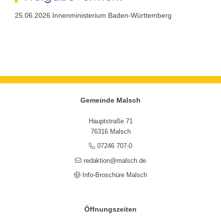
25.06.2026 Innenministerium Baden-Württemberg
Gemeinde Malsch
Hauptstraße 71
76316 Malsch
07246 707-0
redaktion@malsch.de
Info-Broschüre Malsch
Öffnungszeiten