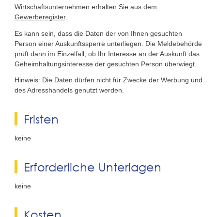
Wirtschaftsunternehmen erhalten Sie aus dem
Gewerberegister
.
Es kann sein, dass die Daten der von Ihnen gesuchten
Person einer Auskunftssperre unterliegen. Die Meldebehörde
prüft dann im Einzelfall, ob Ihr Interesse an der Auskunft das
Geheimhaltungsinteresse der gesuchten Person überwiegt.
Hinweis: Die Daten dürfen nicht für Zwecke der Werbung und
des Adresshandels genutzt werden.
Fristen
keine
Erforderliche Unterlagen
keine
Kosten