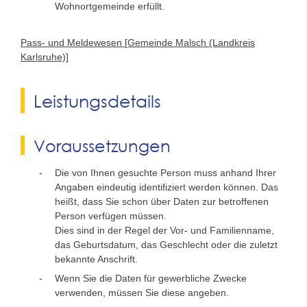
Wohnortgemeinde erfüllt.
Pass- und Meldewesen [Gemeinde Malsch (Landkreis
Karlsruhe)]
Leistungsdetails
Voraussetzungen
Die von Ihnen gesuchte Person muss anhand Ihrer
Angaben eindeutig identifiziert werden können. Das
heißt, dass Sie schon über Daten zur betroffenen
Person verfügen müssen.
Dies sind in der Regel der Vor- und Familienname,
das Geburtsdatum, das Geschlecht oder die zuletzt
bekannte Anschrift.
Wenn Sie die Daten für gewerbliche Zwecke
verwenden, müssen Sie diese angeben.