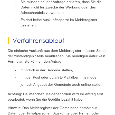
Sie müssen bei der Anfrage erklären, dass Sie die
Daten nicht für Zwecke der Werbung oder des
Adresshandels verwenden
Es darf keine Auskunftssperre im Melderegister
bestehen.
Verfahrensablauf
Die einfache Auskunft aus dem Melderegister müssen Sie bei
der zuständigen Stelle beantragen. Sie benötigen dafür kein
Formular. Sie können den Antrag
mündlich in der Behörde stellen,
mit der Post oder durch E-Mail übermitteln oder
je nach Angebot der Gemeinde auch online stellen.
Achtung: Bei manchen Meldebehörden wird Ihr Antrag erst
bearbeitet, wenn Sie die Gebühr bezahlt haben.
Hinweis: Das Melderegister der Gemeinden enthält nur
Daten über Privatpersonen. Auskünfte über Firmen oder