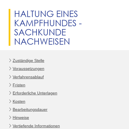
HALTUNG EINES
KAMPFHUNDES -
SACHKUNDE
NACHWEISEN
Zuständige Stelle
Voraussetzungen
Verfahrensablauf
Fristen
Erforderliche Unterlagen
Kosten
Bearbeitungsdauer
Hinweise
Vertiefende Informationen