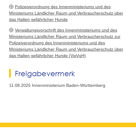
Polizeiverordnung des Innenministeriums und des
Ministeriums Ländlicher Raum und Verbraucherschutz über
das Halten gefährlicher Hunde
Verwaltungsvorschrift des Innenministeriums und des
Ministeriums Ländlicher Raum und Verbraucherschutz zur
Polizeiverordnung des Innenministeriums und des
Ministeriums Ländlicher Raum und Verbraucherschutz über
das Halten gefährlicher Hunde (VwVgH)
Freigabevermerk
11.08.2025 Innenministerium Baden-Württemberg