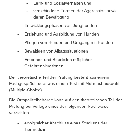
Lern- und Sozialverhalten und
verschiedene Formen der Aggression sowie
deren Bewältigung
Entwicklungsphasen von Junghunden
Erziehung und Ausbild
ung von Hunden
Pflegen von Hunden und Umgang mit Hunden
Bewältigen von Alltagssituationen
Erkennen und Beurteilen möglicher
Gefahrensituationen
Der theoretische Teil der Prüfung besteht aus einem
Fachgespräch oder aus einem Test mit Mehrfachauswahl
(Multiple-Choice).
Die Ortspolizeibehörde kann auf den theoretischen Teil der
Prüfung bei Vorlage eines der folgenden Nachweise
verzichten:
erfolgreicher Abschluss eines Studiums der
Tiermedizin,