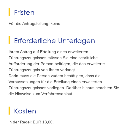
Fristen
Für die Antragstellung: keine
Erforderliche Unterlagen
Ihrem Antrag auf Erteilung eines erweiterten
Führungszeugnisses müssen Sie eine schriftliche
Aufforderung der Person beifügen, die das erweiterte
Führungszeugnis von Ihnen verlangt.
Darin muss die Person zudem bestätigen, dass die
Voraussetzungen für die Erteilung eines erweiterten
Führungszeugnisses vorliegen. Darüber hinaus beachten Sie
die Hinweise zum Verfahrensablauf.
Kosten
in der Regel: EUR 13,00.