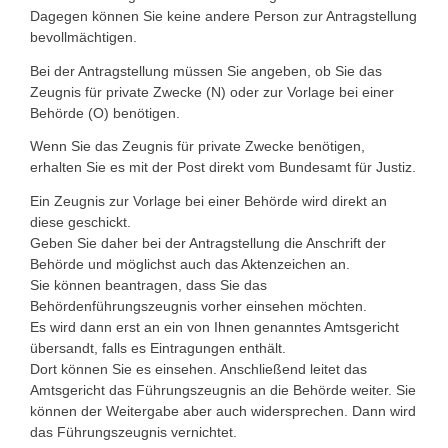
Dagegen können Sie keine andere Person zur Antragstellung
bevollmächtigen.
Bei der Antragstellung müssen Sie angeben, ob Sie das
Zeugnis für private Zwecke (N) oder zur Vorlage bei einer
Behörde (O) benötigen.
Wenn Sie das Zeugnis für private Zwecke benötigen,
erhalten Sie es mit der Post direkt vom Bundesamt für Justiz.
Ein Zeugnis zur Vorlage bei einer Behörde wird direkt an
diese geschickt.
Geben Sie daher bei der Antragstellung die Anschrift der
Behörde und möglichst auch das Aktenzeichen an.
Sie können beantragen, dass Sie das
Behördenführungszeugnis vorher einsehen möchten.
Es wird dann erst an ein von Ihnen genanntes Amtsgericht
übersandt, falls es Eintragungen enthält.
Dort können Sie es einsehen. Anschließend leitet das
Amtsgericht das Führungszeugnis an die Behörde weiter. Sie
können der Weitergabe aber auch widersprechen. Dann wird
das Führungszeugnis vernichtet.