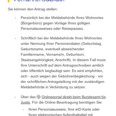
Sie können den Antrag stellen:
Persönlich bei der Meldebehörde Ihres Wohnortes
(Bürgerbüro) gegen Vorlage Ihres gültigen
Personalausweises oder Reisepasses.
Schriftlich bei der Meldebehörde Ihres Wohnortes
unter Nennung Ihrer Personendaten
(Geburtstag,
Geburtsname, eventuell abweichender
Familienname, Vorname/n, Geburtsort,
Staatsangehörigkeit, Anschrift)
. In diesem Fall muss
Ihre Unterschrift auf dem Antragsschreiben amtlich
oder öffentlich beglaubigt sein. Es wird empfohlen,
sich - auch wegen der Gebührenbegleichung - vor
der schriftlichen Antragstellung mit der zuständigen
Meldebehörde in Verbindung zu setzen.
Über das
Onlineportal direkt beim Bundesamt für
Justiz
. Für die Online-Beantragung benötigen Sie:
Ihren Personalausweis, Ihre eID-Karte oder
Ihren elektronischen Aufenthaltstitel mit