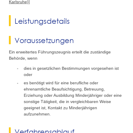
Karlsruhe)]
Leistungsdetails
Voraussetzungen
Ein erweitertes Führungszeugnis erteilt die zuständige
Behörde, wenn
dies in gesetzlichen Bestimmungen vorgesehen ist
oder
es benötigt wird für eine berufliche oder
ehrenamtliche Beaufsichtigung, Betreuung,
Erziehung oder Ausbildung Minderjähriger oder eine
sonstige Tätigkeit, die in vergleichbaren Weise
geeignet ist, Kontakt zu Minderjährigen
aufzunehmen.
Verfahrensablauf