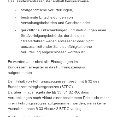
Das Bundeszentralregister enthält beispielsweise
strafgerichtliche Verurteilungen,
bestimmte Entscheidungen von
Verwaltungsbehörden und Gerichten oder
gerichtliche Entscheidungen und Verfügungen einer
Strafverfolgungsbehörde, durch die ein
Strafverfahren wegen erwiesener oder nicht
auszuschließender Schuldunfähigkeit ohne
Verurteilung abgeschlossen worden ist.
Es werden aber nicht alle Eintragungen im
Bundeszentralregister in das Führungszeugnis
aufgenommen.
Den Inhalt von Führungszeugnissen bestimmt § 32 des
Bundeszentralregistergesetzes (BZRG).
Darüber hinaus regeln die §§ 33, 34 BZRG, dass
Verurteilungen nach Ablauf einer bestimmten Frist nicht mehr
in ein Führungszeugnis aufgenommen werden, wenn keine
Ausnahme nach § 33 Absatz 2 BZRG vorliegt.