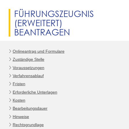
FÜHRUNGSZEUGNIS
(ERWEITERT)
BEANTRAGEN
Onlineantrag und Formulare
Zuständige Stelle
Voraussetzungen
Verfahrensablauf
Fristen
Erforderliche Unterlagen
Kosten
Bearbeitungsdauer
Hinweise
Rechtsgrundlage