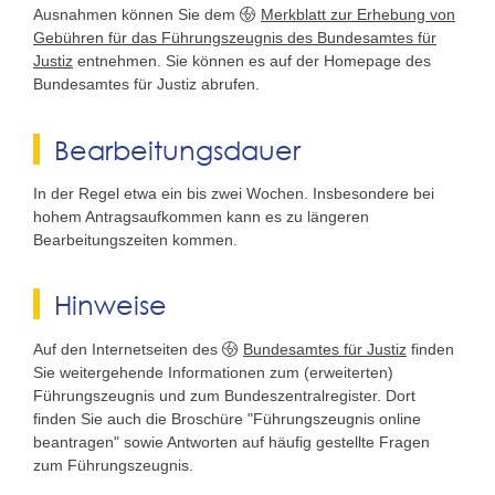
Ausnahmen können Sie dem
Merkblatt zur Erhebung von
Gebühren für das Führungszeugnis des Bundesamtes für
Justiz
entnehmen. Sie können es auf der Homepage des
Bundesamtes für Justiz abrufen.
Bearbeitungsdauer
In der Regel etwa ein bis zwei Wochen.
Insbesondere bei
hohem Antragsaufkommen kann es zu längeren
Bearbeitungszeiten kommen.
Hinweise
Auf den Internetseiten des
Bundesamtes für Justiz
finden
Sie weitergehende Informationen zum (erweiterten)
Führungszeugnis und zum Bundeszentralregister. Dort
finden Sie auch
die Broschüre "Führungszeugnis online
beantragen" sowie Antworten auf
häufig gestellte Fragen
zum Führungszeugnis.