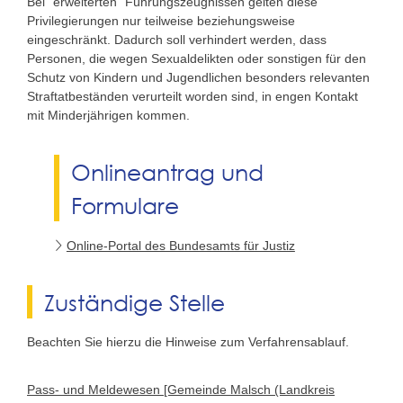
Bei "erweiterten" Führungszeugnissen gelten diese
Privilegierungen nur teilweise beziehungsweise
eingeschränkt. Dadurch soll verhindert werden, dass
Personen, die wegen Sexualdelikten oder sonstigen für den
Schutz von Kindern und Jugendlichen besonders relevanten
Straftatbeständen verurteilt worden sind, in engen Kontakt
mit Minderjährigen kommen.
Onlineantrag und
Formulare
Online-Portal des Bundesamts für Justiz
Zuständige Stelle
Beachten Sie hierzu die Hinweise zum Verfahrensablauf.
Pass- und Meldewesen [Gemeinde Malsch (Landkreis