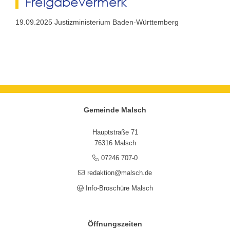
Freigabevermerk
19.09.2025 Justizministerium Baden-Württemberg
Gemeinde Malsch
Hauptstraße 71
76316 Malsch
07246 707-0
redaktion@malsch.de
Info-Broschüre Malsch
Öffnungszeiten