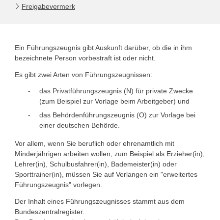
Freigabevermerk
Ein Führungszeugnis gibt Auskunft darüber, ob die in ihm
bezeichnete Person vorbestraft ist oder nicht.
Es gibt zwei Arten von Führungszeugnissen:
das Privatführungszeugnis (N) für private Zwecke
(zum Beispiel zur Vorlage beim Arbeitgeber
) und
das Behördenführungszeugnis (O) zur Vorlage bei
einer deutschen Behörde.
Vor allem, wenn Sie beruflich oder ehrenamtlich mit
Minderjährigen arbeiten wollen
, zum Beispiel als Erzieher(in),
Lehrer(in), Schulbusfahrer(in), Bademeister(in) oder
Sporttrainer(in)
, müssen Sie auf Verlangen ein "erweitertes
Führungszeugnis" vorlegen.
Der Inhalt eines Führungszeugnisses stammt aus dem
Bundeszentralregister.