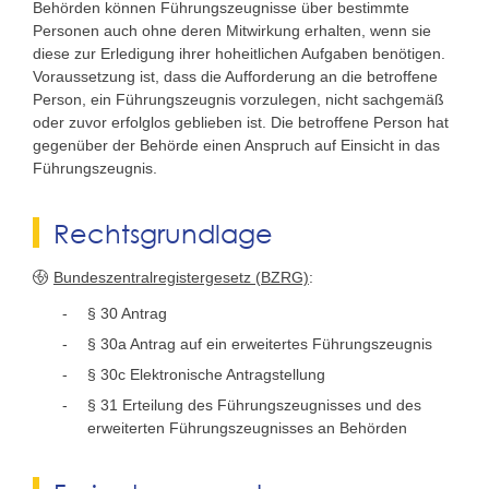
Behörden können Führungszeugnisse über bestimmte
Personen auch ohne deren Mitwirkung erhalten, wenn sie
diese zur Erledigung ihrer hoheitlichen Aufgaben benötigen.
Voraussetzung ist, dass die Aufforderung an die betroffene
Person, ein Führungszeugnis vorzulegen, nicht sachgemäß
oder zuvor erfolglos geblieben ist. Die betroffene Person hat
gegenüber der Behörde einen Anspruch auf Einsicht in das
Führungszeugnis.
Rechtsgrundlage
Bundeszentralregistergesetz (BZRG)
:
§ 30 Antrag
§ 30a Antrag auf ein erweitertes Führungszeugnis
§ 30c Elektronische Antragstellung
§ 31 Erteilung des Führungszeugnisses und des
erweiterten Führungszeugnisses an Behörden