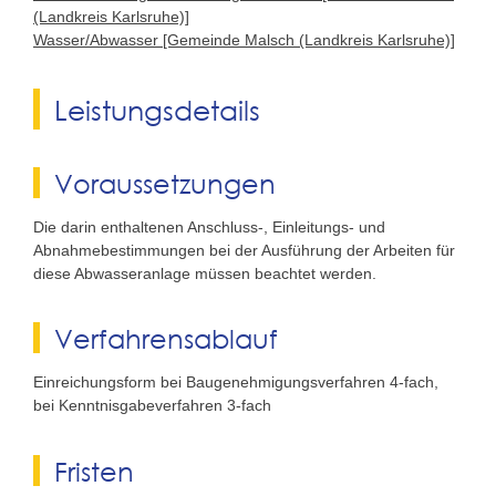
(Landkreis Karlsruhe)]
Wasser/Abwasser [Gemeinde Malsch (Landkreis Karlsruhe)]
Leistungsdetails
Voraussetzungen
Die darin enthaltenen Anschluss-, Einleitungs- und
Abnahmebestimmungen bei der Ausführung der Arbeiten für
diese Abwasseranlage müssen beachtet werden.
Verfahrensablauf
Einreichungsform bei Baugenehmigungsverfahren 4-fach,
bei Kenntnisgabeverfahren 3-fach
Fristen