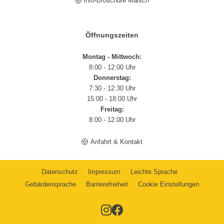
Info-Broschüre Malsch
Öffnungszeiten
Montag - Mittwoch:
8:00 - 12:00 Uhr
Donnerstag:
7:30 - 12:30 Uhr
15:00 - 18:00 Uhr
Freitag:
8:00 - 12:00 Uhr
Anfahrt & Kontakt
Datenschutz
Impressum
Leichte Sprache
Gebärdensprache
Barrierefreiheit
Cookie Einstellungen