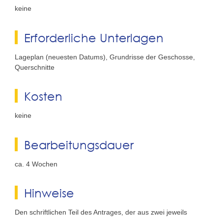
keine
Erforderliche Unterlagen
Lageplan (neuesten Datums), Grundrisse der Geschosse,
Querschnitte
Kosten
keine
Bearbeitungsdauer
ca. 4 Wochen
Hinweise
Den schriftlichen Teil des Antrages, der aus zwei jeweils