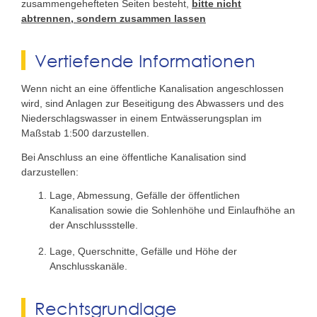
zusammengehefteten Seiten besteht,
bitte nicht
abtrennen, sondern zusammen lassen
Vertiefende Informationen
Wenn nicht an eine öffentliche Kanalisation angeschlossen
wird, sind Anlagen zur Beseitigung des Abwassers und des
Niederschlagswasser in einem Entwässerungs­plan im
Maßstab 1:500 darzustellen.
Bei Anschluss an eine öffentliche Kanalisation sind
darzustellen:
Lage, Abmessung, Gefälle der öffentlichen
Kanalisation sowie die Sohlenhöhe und Einlaufhöhe an
der Anschlussstelle.
Lage, Querschnitte, Gefälle und Höhe der
Anschlusskanäle.
Rechtsgrundlage