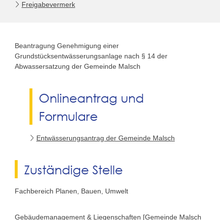
Freigabevermerk
Beantragung Genehmigung einer
Grundstücksentwässerungsanlage nach § 14 der
Abwassersatzung der Gemeinde Malsch
Onlineantrag und
Formulare
Entwässerungsantrag der Gemeinde Malsch
Zuständige Stelle
Fachbereich Planen, Bauen, Umwelt
Gebäudemanagement & Liegenschaften [Gemeinde Malsch