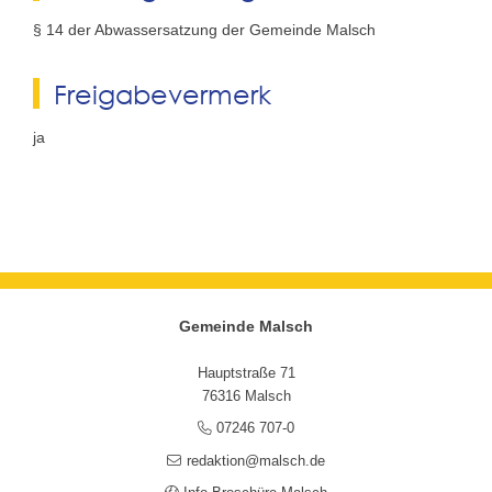
§ 14 der Abwassersatzung der Gemeinde Malsch
Freigabevermerk
ja
Gemeinde Malsch
Hauptstraße 71
76316 Malsch
07246 707-0
redaktion@malsch.de