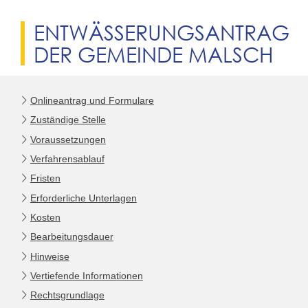
ENTWÄSSERUNGSANTRAG
DER GEMEINDE MALSCH
Onlineantrag und Formulare
Zuständige Stelle
Voraussetzungen
Verfahrensablauf
Fristen
Erforderliche Unterlagen
Kosten
Bearbeitungsdauer
Hinweise
Vertiefende Informationen
Rechtsgrundlage