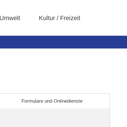
 Umwelt
Kultur / Freizeit
Formulare und Onlinedienste