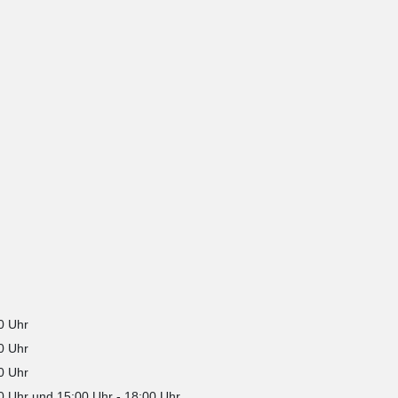
0 Uhr
0 Uhr
0 Uhr
0 Uhr
und
15:00 Uhr
-
18:00 Uhr