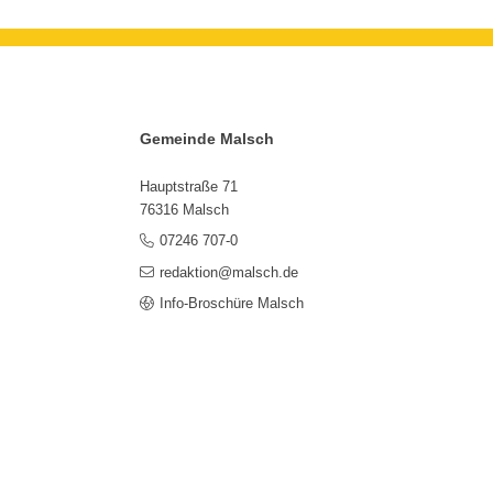
Gemeinde Malsch
Hauptstraße 71
76316 Malsch
07246 707-0
redaktion@malsch.de
Info-Broschüre Malsch