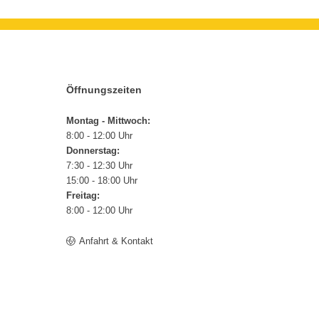
Öffnungszeiten
Montag - Mittwoch:
8:00 - 12:00 Uhr
Donnerstag:
7:30 - 12:30 Uhr
15:00 - 18:00 Uhr
Freitag:
8:00 - 12:00 Uhr
Anfahrt & Kontakt