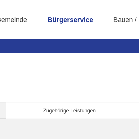
emeinde
Bürgerservice
Bauen /
Zugehörige Leistungen