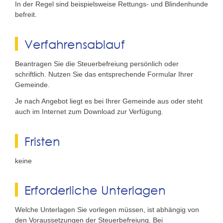
In der Regel sind beispielsweise Rettungs- und Blindenhunde
befreit.
Verfahrensablauf
Beantragen Sie die Steuerbefreiung persönlich oder
schriftlich. Nutzen Sie das entsprechende Formular Ihrer
Gemeinde.
Je nach Angebot liegt es bei Ihrer Gemeinde aus oder steht
auch im Internet zum Download zur Verfügung.
Fristen
keine
Erforderliche Unterlagen
Welche Unterlagen Sie vorlegen müssen, ist abhängig von
den Voraussetzungen der Steuerbefreiung.
Bei