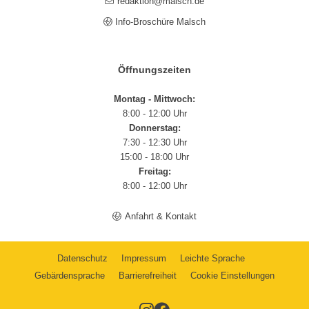
redaktion@malsch.de
Info-Broschüre Malsch
Öffnungszeiten
Montag - Mittwoch:
8:00 - 12:00 Uhr
Donnerstag:
7:30 - 12:30 Uhr
15:00 - 18:00 Uhr
Freitag:
8:00 - 12:00 Uhr
Anfahrt & Kontakt
Datenschutz
Impressum
Leichte Sprache
Gebärdensprache
Barrierefreiheit
Cookie Einstellungen