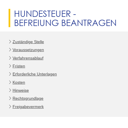
HUNDESTEUER -
BEFREIUNG BEANTRAGEN
Zuständige Stelle
Voraussetzungen
Verfahrensablauf
Fristen
Erforderliche Unterlagen
Kosten
Hinweise
Rechtsgrundlage
Freigabevermerk