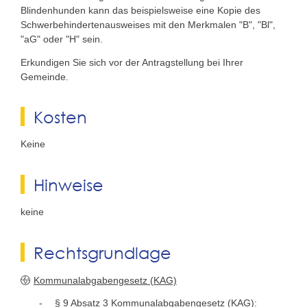
Blindenhunden kann das beispielsweise eine Kopie des
Schwerbehindertenausweises mit den Merkmalen "B", "Bl",
"aG" oder "H" sein.
Erkundigen Sie sich vor der Antragstellung bei Ihrer
Gemeinde.
Kosten
Keine
Hinweise
keine
Rechtsgrundlage
Kommunalabgabengesetz (KAG)
§ 9 Absatz 3 Kommunalabgabengesetz (KAG):