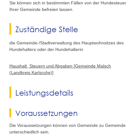
Sie können sich in bestimmten Fällen von der Hundesteuer
Ihrer Gemeinde befreien lassen.
Zuständige Stelle
die Gemeinde-/Stadtverwaltung des Hauptwohnsitzes des
Hundehalters oder der Hundehalterin
Haushalt, Steuern und Abgaben [Gemeinde Malsch
(Landkreis Karlsruhe)]
Leistungsdetails
Voraussetzungen
Die Voraussetzungen können von Gemeinde zu Gemeinde
unterschiedlich sein.