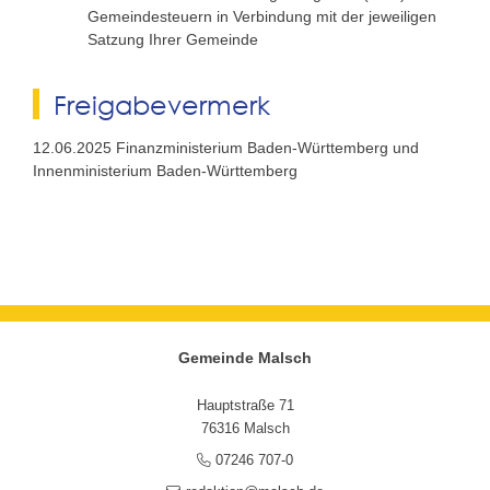
Gemeindesteuern
in Verbindung mit der jeweiligen
Satzung Ihrer Gemeinde
Freigabevermerk
12.06.2025 Finanzministerium Baden-Württemberg und
Innenministerium Baden-Württemberg
Gemeinde Malsch
Hauptstraße 71
76316 Malsch
07246 707-0