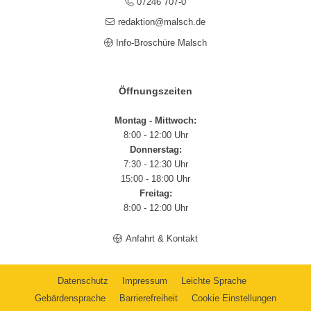
07246 707-0
redaktion@malsch.de
Info-Broschüre Malsch
Öffnungszeiten
Montag - Mittwoch:
8:00 - 12:00 Uhr
Donnerstag:
7:30 - 12:30 Uhr
15:00 - 18:00 Uhr
Freitag:
8:00 - 12:00 Uhr
Anfahrt & Kontakt
Datenschutz
Impressum
Leichte Sprache
Gebärdensprache
Barrierefreiheit
Cookie Einstellungen