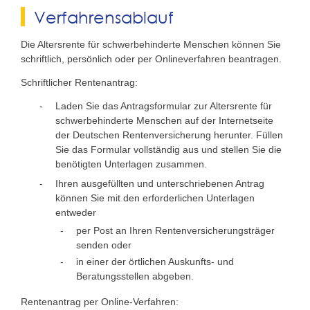
Verfahrensablauf
Die Altersrente für schwerbehinderte Menschen können Sie
schriftlich, persönlich oder per Onlineverfahren beantragen.
Schriftlicher Rentenantrag:
Laden Sie das Antragsformular zur Altersrente für
schwerbehinderte Menschen auf der Internetseite
der Deutschen Rentenversicherung herunter. Füllen
Sie das Formular vollständig aus und stellen Sie die
benötigten Unterlagen zusammen.
Ihren ausgefüllten und unterschriebenen Antrag
können Sie mit den erforderlichen Unterlagen
entweder
per Post an Ihren Rentenversicherungsträger
senden oder
in einer der örtlichen Auskunfts- und
Beratungsstellen abgeben.
Rentenantrag per Online-Verfahren: