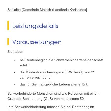
Soziales [Gemeinde Malsch (Landkreis Karlsruhe)]
Leistungsdetails
Voraussetzungen
Sie haben
bei Rentenbeginn die Schwerbehinderteneigenschaft
erfüllt,
die Mindestversicherungszeit (Wartezeit) von 35
Jahren erreicht und
das für Sie maßgebliche Lebensalter erfüllt.
Schwerbehinderte Menschen sind alle Personen mit einem
Grad der Behinderung (GdB) von mindestens 50.
Ihre Schwerbehinderung müssen Sie bei Rentenbeginn