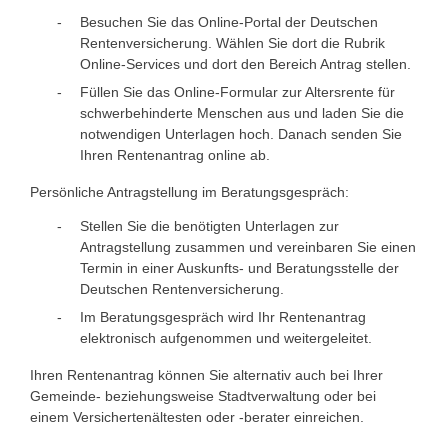
Besuchen Sie das Online-Portal der Deutschen
Rentenversicherung. Wählen Sie dort die Rubrik
Online-Services und dort den Bereich Antrag stellen.
Füllen Sie das Online-Formular zur Altersrente für
schwerbehinderte Menschen aus und laden Sie die
notwendigen Unterlagen hoch. Danach senden Sie
Ihren Rentenantrag online ab.
Persönliche Antragstellung im Beratungsgespräch:
Stellen Sie die benötigten Unterlagen zur
Antragstellung zusammen und vereinbaren Sie einen
Termin in einer Auskunfts- und Beratungsstelle der
Deutschen Rentenversicherung.
Im Beratungsgespräch wird Ihr Rentenantrag
elektronisch aufgenommen und weitergeleitet.
Ihren Rentenantrag können Sie alternativ auch bei Ihrer
Gemeinde- beziehungsweise Stadtverwaltung oder bei
einem
Versichertenältesten oder -berater
einreichen.