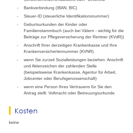
Bankverbindung (IBAN, BIC)
Steuer-ID (steuerliche Identifikationsnummer)
Geburtsurkunden der Kinder oder
Familienstammbuch (auch bei Vätern - wichtig für die
Beiträge zur Pflegeversicherung der Rentner (KVdR))
Anschrift Ihrer derzeitigen Krankenkasse und Ihre
Krankenversichertennummer (KVNR)
wenn Sie zurzeit Sozialleistungen beziehen: Anschrift
und Aktenzeichen der zahlenden Stelle
(beispielsweise Krankenkasse, Agentur für Arbeit,
Jobcenter oder Berufsgenossenschaft)
wenn eine Person Ihres Vertrauens für Sie den
Antrag stellt: Vollmacht oder Betreuungsurkunde
Kosten
keine