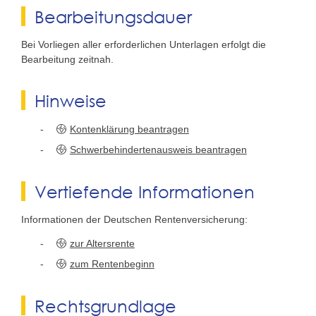
Bearbeitungsdauer
Bei Vorliegen aller erforderlichen Unterlagen erfolgt die
Bearbeitung zeitnah.
Hinweise
Kontenklärung beantragen
Schwerbehindertenausweis beantragen
Vertiefende Informationen
Informationen der Deutschen Rentenversicherung:
zur Altersrente
zum Rentenbeginn
Rechtsgrundlage