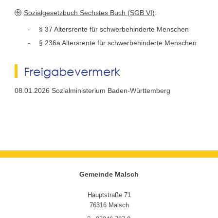
Sozialgesetzbuch Sechstes Buch (SGB VI)
:
§ 37 Altersrente für schwerbehinderte Menschen
§ 236a Altersrente für schwerbehinderte Menschen
Freigabevermerk
08.01.2026
Sozialministerium Baden-Württemberg
Gemeinde Malsch
Hauptstraße 71
76316 Malsch