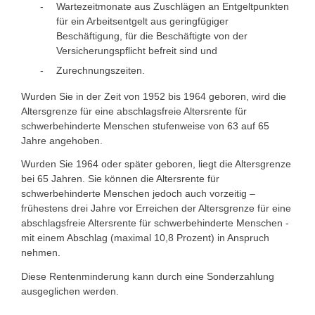
Wartezeitmonate aus Zuschlägen an Entgeltpunkten
für ein Arbeitsentgelt aus geringfügiger
Beschäftigung, für die Beschäftigte von der
Versicherungspflicht befreit sind und
Zurechnungszeiten.
Wurden Sie in der Zeit von 1952 bis 1964 geboren, wird die
Altersgrenze für eine abschlagsfreie Altersrente für
schwerbehinderte Menschen stufenweise von 63 auf 65
Jahre angehoben.
Wurden Sie 1964 oder später geboren, liegt die Altersgrenze
bei 65 Jahren. Sie können die Altersrente für
schwerbehinderte Menschen jedoch auch vorzeitig –
frühestens drei Jahre vor Erreichen der Altersgrenze für eine
abschlagsfreie Altersrente für schwerbehinderte Menschen -
mit einem Abschlag (maximal 10,8 Prozent) in Anspruch
nehmen.
Diese Rentenminderung kann durch eine Sonderzahlung
ausgeglichen werden.