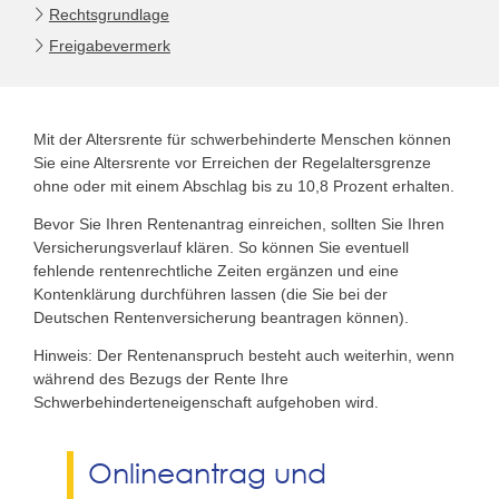
Rechtsgrundlage
Freigabevermerk
Mit der Altersrente für schwerbehinderte Menschen können
Sie eine Altersrente vor Erreichen der Regelaltersgrenze
ohne oder mit einem Abschlag bis zu 10,8 Prozent erhalten.
Bevor Sie Ihren Rentenantrag einreichen, sollten Sie Ihren
Versicherungsverlauf klären. So können Sie eventuell
fehlende rentenrechtliche Zeiten ergänzen und eine
Kontenklärung durchführen lassen (die Sie bei der
Deutschen Rentenversicherung beantragen können).
Hinweis: Der Rentenanspruch besteht auch weiterhin, wenn
während des Bezugs der Rente Ihre
Schwerbehinderteneigenschaft aufgehoben wird.
Onlineantrag und