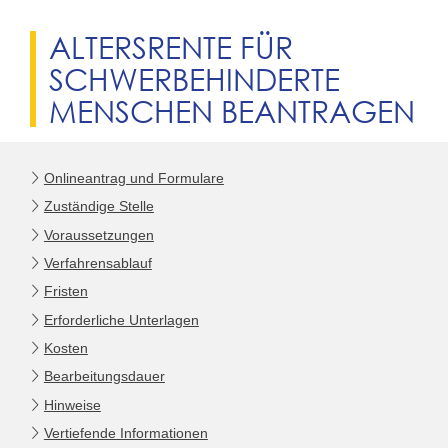
ALTERSRENTE FÜR
SCHWERBEHINDERTE
MENSCHEN BEANTRAGEN
Onlineantrag und Formulare
Zuständige Stelle
Voraussetzungen
Verfahrensablauf
Fristen
Erforderliche Unterlagen
Kosten
Bearbeitungsdauer
Hinweise
Vertiefende Informationen