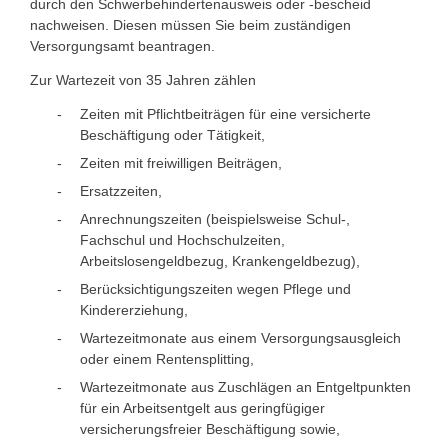
durch den Schwerbehindertenausweis oder -bescheid
nachweisen. Diesen müssen Sie beim zuständigen
Versorgungsamt beantragen.
Zur Wartezeit von 35 Jahren zählen
Zeiten mit Pflichtbeiträgen für eine versicherte
Beschäftigung oder Tätigkeit,
Zeiten mit freiwilligen Beiträgen,
Ersatzzeiten,
Anrechnungszeiten (beispielsweise Schul-,
Fachschul und Hochschulzeiten,
Arbeitslosengeldbezug, Krankengeldbezug),
Berücksichtigungszeiten wegen Pflege und
Kindererziehung,
Wartezeitmonate aus einem Versorgungsausgleich
oder einem Rentensplitting,
Wartezeitmonate aus Zuschlägen an Entgeltpunkten
für ein Arbeitsentgelt aus geringfügiger
versicherungsfreier Beschäftigung sowie,