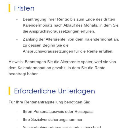
Fristen
Beantragung Ihrer Rente: bis zum Ende des dritten
Kalendermonats nach Ablauf des Monats, in dem Sie
die Anspruchsvoraussetzungen erfüllen.
Zahlung der Altersrente: von dem Kalendermonat an,
zu dessen Beginn Sie die
Anspruchsvoraussetzungen für die Rente erfüllen.
Hinweis: Beantragen Sie die Altersrente später, wird sie von
dem Kalendermonat an gezahlt, in dem Sie die Rente
beantragt haben.
Erforderliche Unterlagen
Für Ihre Rentenantragstellung benötigen Sie:
Ihren Personalausweis oder Reisepass
Ihre Sozialversicherungsnummer
Schwerbehindertenausweis oder -bescheid