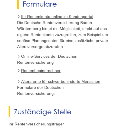
Formulare
Ihr Rentenkonto online im Kundenportal
Die Deutsche Rentenversicherung Baden-
Württemberg bietet die Möglichkeit, direkt auf das
eigene Rentenkonto zuzugreifen, zum Beispiel um
seriöse Planungsdaten für eine zusätzliche private
Altersvorsorge abzurufen.
Online-Services der Deutschen
Rentenversicherung
Rentenbeginnrechner
Altersrente für schwerbehinderte Menschen
Formulare der Deutschen
Rentenversicherung.
Zuständige Stelle
Ihr Rentenversicherungsträger