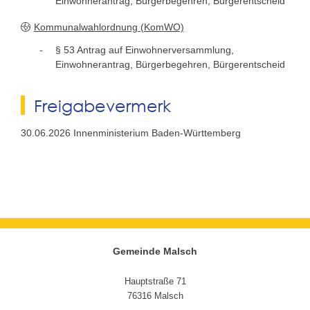
Einwohnerantrag, Bürgerbegehren, Bürgerentscheid
Kommunalwahlordnung (KomWO)
§ 53 Antrag auf Einwohnerversammlung,
Einwohnerantrag, Bürgerbegehren, Bürgerentscheid
Freigabevermerk
30.06.2026 Innenministerium Baden-Württemberg
Gemeinde Malsch
Hauptstraße 71
76316 Malsch