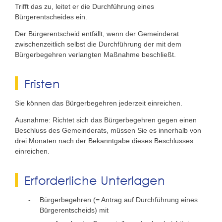
Trifft das zu, leitet er die Durchführung eines
Bürgerentscheides ein.
Der Bürgerentscheid entfällt, wenn der Gemeinderat
zwischenzeitlich selbst die Durchführung der mit dem
Bürgerbegehren verlangten Maßnahme beschließt.
Fristen
Sie können das Bürgerbegehren jederzeit einreichen.
Ausnahme: Richtet sich das Bürgerbegehren gegen einen
Beschluss des Gemeinderats, müssen Sie es innerhalb von
drei Monaten nach der Bekanntgabe dieses Beschlusses
einreichen.
Erforderliche Unterlagen
Bürgerbegehren (= Antrag auf Durchführung eines
Bürgerentscheids) mit