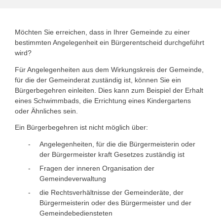
Möchten Sie erreichen, dass in Ihrer Gemeinde zu einer
bestimmten Angelegenheit ein Bürgerentscheid durchgeführt
wird?
Für Angelegenheiten aus dem Wirkungskreis der Gemeinde,
für die der Gemeinderat zuständig ist, können Sie ein
Bürgerbegehren einleiten. Dies kann zum Beispiel
der Erhalt
eines Schwimmbads, die Errichtung eines Kindergartens
oder Ähnliches sein.
Ein Bürgerbegehren ist nicht möglich über:
Angelegenheiten, für die die Bürgermeisterin oder
der Bürgermeister kraft Gesetzes zuständig ist
Fragen der inneren Organisation der
Gemeindeverwaltung
die Rechtsverhältnisse der Gemeinderäte, der
Bürgermeisterin oder des Bürgermeister und der
Gemeindebediensteten