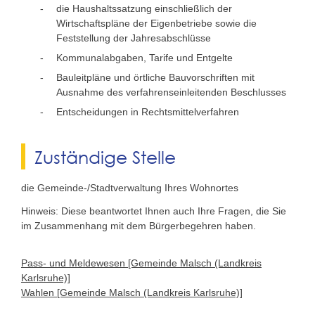
die Haushaltssatzung einschließlich der
Wirtschaftspläne der Eigenbetriebe sowie die
Feststellung der Jahresabschlüsse
Kommunalabgaben, Tarife und Entgelte
Bauleitpläne und örtliche Bauvorschriften
mit
Ausnahme des verfahrenseinleitenden Beschlusses
Entscheidungen in Rechtsmittelverfahren
Zuständige Stelle
die Gemeinde-/Stadtverwaltung Ihres Wohnortes
Hinweis: Diese beantwortet Ihnen auch Ihre Fragen, die Sie
im Zusammenhang mit dem Bürgerbegehren haben.
Pass- und Meldewesen [Gemeinde Malsch (Landkreis
Karlsruhe)]
Wahlen [Gemeinde Malsch (Landkreis Karlsruhe)]