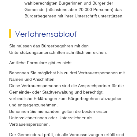
wahlberechtigten Bürgerinnen und Bürger der
Gemeinde (höchstens aber 20.000 Personen) das
Bürgerbegehren mit ihrer Unterschrift unterstützen.
Verfahrensablauf
Sie müssen das Bürgerbegehren mit den
Unterstützungsunterschriften schriftlich einreichen.
Amtliche Formulare gibt es nicht.
Benennen Sie möglichst bis zu drei Vertrauenspersonen mit
Namen und Anschriften.
Diese Vertrauens
personen
sind die Ansprechpartner für die
Gemeinde- oder Stadtverwaltung und berechtigt,
verbindliche Erklärungen zum Bürgerbegehren abzugeben
und entgegenzunehmen.
Benennen Sie niemanden, gelten die beiden ersten
Unterzeichnerinnen oder Unterzeichner als
Vertrauenspersonen.
Der Gemeinderat prüft, ob alle Voraussetzungen erfüllt sind.