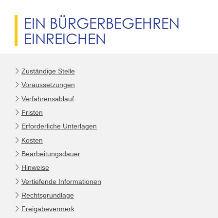
EIN BÜRGERBEGEHREN
EINREICHEN
Zuständige Stelle
Voraussetzungen
Verfahrensablauf
Fristen
Erforderliche Unterlagen
Kosten
Bearbeitungsdauer
Hinweise
Vertiefende Informationen
Rechtsgrundlage
Freigabevermerk