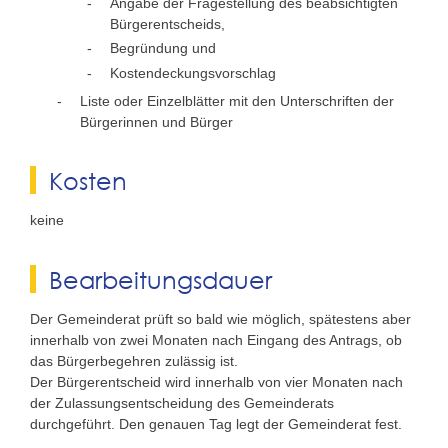
Angabe der Fragestellung des beabsichtigten
Bürgerentscheids,
Begründung und
Kostendeckungsvorschlag
Liste oder Einzelblätter mit den Unterschriften der
Bürgerinnen und Bürger
Kosten
keine
Bearbeitungsdauer
Der Gemeinderat prüft so bald wie möglich, spätestens aber
innerhalb von zwei Monaten nach Eingang des Antrags, ob
das Bürgerbegehren zulässig ist.
Der Bürgerentscheid wird innerhalb von vier Monaten nach
der Zulassungsentscheidung des Gemeinderats
durchgeführt. Den genauen Tag legt der Gemeinderat fest.