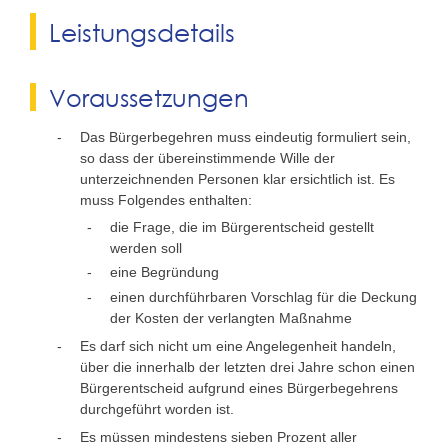
Leistungsdetails
Voraussetzungen
Das Bürgerbegehren muss eindeutig formuliert sein,
so dass der übereinstimmende Wille der
unterzeichnenden Personen klar ersichtlich ist. Es
muss Folgendes enthalten:
die Frage, die im Bürgerentscheid gestellt
werden soll
eine Begründung
einen durchführbaren Vorschlag für die Deckung
der Kosten der verlangten Maßnahme
Es darf sich nicht um eine Angelegenheit handeln,
über die innerhalb der letzten drei Jahre schon einen
Bürgerentscheid aufgrund eines Bürgerbegehrens
durchgeführt worden ist.
Es müssen mindestens sieben Prozent aller