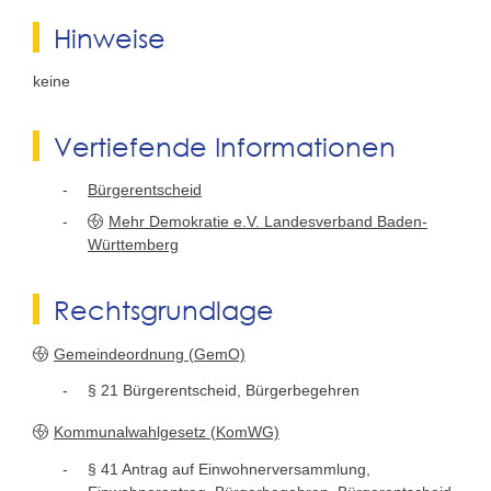
Hinweise
keine
Vertiefende Informationen
Bürgerentscheid
Mehr Demokratie e.V. Landesverband Baden-
Württemberg
Rechtsgrundlage
Gemeindeordnung (GemO)
§ 21 Bürgerentscheid, Bürgerbegehren
Kommunalwahlgesetz (KomWG)
§ 41 Antrag auf Einwohnerversammlung,