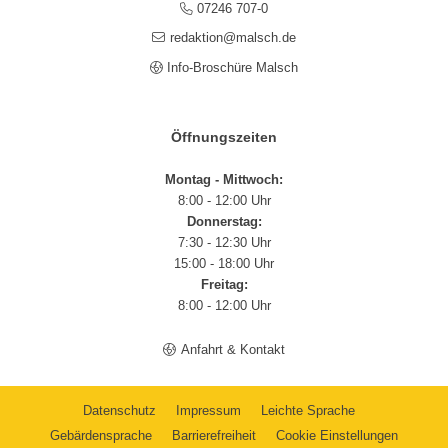
07246 707-0
redaktion@malsch.de
Info-Broschüre Malsch
Öffnungszeiten
Montag - Mittwoch:
8:00 - 12:00 Uhr
Donnerstag:
7:30 - 12:30 Uhr
15:00 - 18:00 Uhr
Freitag:
8:00 - 12:00 Uhr
Anfahrt & Kontakt
Datenschutz
Impressum
Leichte Sprache
Gebärdensprache
Barrierefreiheit
Cookie Einstellungen