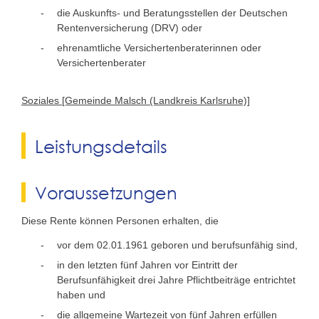
die Auskunfts- und Beratungsstellen der Deutschen
Rentenversicherung (DRV) oder
ehrenamtliche Versichertenberaterinnen oder
Versichertenberater
Soziales [Gemeinde Malsch (Landkreis Karlsruhe)]
Leistungsdetails
Voraussetzungen
Diese Rente können Personen erhalten, die
vor dem 02.01.1961 geboren und berufsunfähig sind,
in den letzten fünf Jahren vor Eintritt der
Berufsunfähigkeit drei Jahre Pflichtbeiträge entrichtet
haben und
die allgemeine Wartezeit von fünf Jahren erfüllen