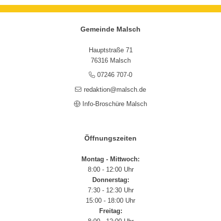
Gemeinde Malsch
Hauptstraße 71
76316 Malsch
07246 707-0
redaktion@malsch.de
Info-Broschüre Malsch
Öffnungszeiten
Montag - Mittwoch:
8:00 - 12:00 Uhr
Donnerstag:
7:30 - 12:30 Uhr
15:00 - 18:00 Uhr
Freitag: