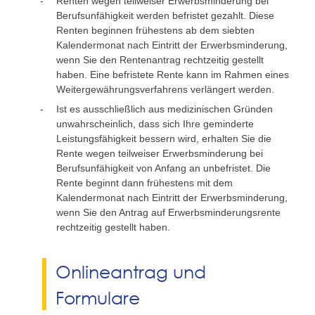
Renten wegen teilweiser Erwerbsminderung bei
Berufsunfähigkeit werden befristet gezahlt.
Diese
Renten beginnen frühestens ab dem siebten
Kalendermonat nach Eintritt der Erwerbsminderung,
wenn Sie den Rentenantrag rechtzeitig gestellt
haben. Eine befristete Rente kann im Rahmen eines
Weitergewährungsverfahrens verlängert werden.
Ist es ausschließlich aus medizinischen Gründen
unwahrscheinlich, dass sich Ihre geminderte
Leistungsfähigkeit bessern wird, erhalten Sie die
Rente wegen teilweiser Erwerbsminderung bei
Berufsunfähigkeit von Anfang an unbefristet.
Die
Rente beginnt dann frühestens mit dem
Kalendermonat nach Eintritt der Erwerbsminderung,
wenn Sie den Antrag auf Erwerbsminderungsrente
rechtzeitig gestellt haben.
Onlineantrag und
Formulare