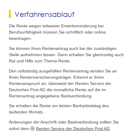
Verfahrensablauf
Die Rente wegen teilweiser Erwerbsminderung bei
Berufsunfähigkeit müssen Sie schriftlich oder online
beantragen.
Sie können Ihren Rentenantrag auch bei der zuständigen
Stelle aufnehmen lassen.
Dann erhalten Sie gleichzeitig auch
Rat und Hilfe zum Thema Rente.
Den vollständig ausgefüllten Rentenantrag senden Sie an
Ihren Rentenversicherungsträger. Erkennt er Ihren
Rentenanspruch an, überweist der Renten Service der
Deutschen Post AG die monatliche Rente auf die im
Rentenantrag angegebene Bankverbindung.
Sie erhalten die Rente am letzten Bankarbeitstag des
laufenden Monats.
Änderungen der Anschrift oder Bankverbindung sollten Sie
sofort dem
Renten Service der Deutschen Post AG