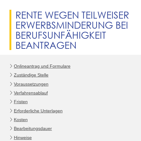
RENTE WEGEN TEILWEISER
ERWERBSMINDERUNG BEI
BERUFSUNFÄHIGKEIT
BEANTRAGEN
Onlineantrag und Formulare
Zuständige Stelle
Voraussetzungen
Verfahrensablauf
Fristen
Erforderliche Unterlagen
Kosten
Bearbeitungsdauer
Hinweise