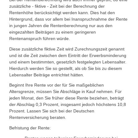
zusätzliche - fiktive - Zeit bei der Berechnung der
Rentenhöhe berücksichtigt werden kann. Dies hat den
Hintergrund, dass vor allem bei Inanspruchnahme der Rente
in jungen Jahren die Rentenberechnung nur aus den
eingezahlten Beiträgen zu einem geringeren
Rentenanspruch führen würde.
Diese zusätzliche fiktive Zeit wird Zurechnungszeit genannt
und ist die Zeit zwischen dem Eintritt der Erwerbsminderung
und einem bestimmten, gesetzlich festgelegten Lebensalter.
Hierdurch werden Sie so gestellt, als ob Sie bis zu diesem
Lebensalter Beiträge entrichtet hätten.
Beginnt Ihre Rente vor der für Sie maßgeblichen
Altersgrenze, müssen Sie Abschläge in Kauf nehmen.
Für
jeden Monat, den Sie früher diese Rente beziehen, beträgt
der Abschlag 0,3 Prozent, insgesamt jedoch höchstens 10,8
Prozent. Lassen Sie sich bei der Deutschen
Rentenversicherung beraten.
Befristung der Rente: