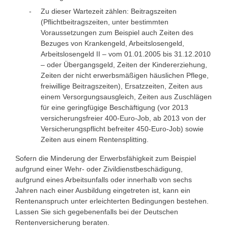
Zu dieser Wartezeit zählen: Beitragszeiten
(Pflichtbeitragszeiten, unter bestimmten
Voraussetzungen zum Beispiel auch Zeiten des
Bezuges von Krankengeld, Arbeitslosengeld,
Arbeitslosengeld II – vom 01.01.2005 bis 31.12.2010
– oder Übergangsgeld, Zeiten der Kindererziehung,
Zeiten der nicht erwerbsmäßigen häuslichen Pflege,
freiwillige Beitragszeiten), Ersatzzeiten, Zeiten aus
einem Versorgungsausgleich, Zeiten aus Zuschlägen
für eine geringfügige Beschäftigung (vor 2013
versicherungsfreier 400-Euro-Job, ab 2013 von der
Versicherungspflicht befreiter 450-Euro-Job) sowie
Zeiten aus einem Rentensplitting.
Sofern die Minderung der Erwerbsfähigkeit zum Beispiel
aufgrund einer Wehr- oder Zivildienstbeschädigung,
aufgrund eines Arbeitsunfalls oder innerhalb von sechs
Jahren nach einer Ausbildung eingetreten ist, kann ein
Rentenanspruch unter erleichterten Bedingungen bestehen.
Lassen Sie sich gegebenenfalls bei der Deutschen
Rentenversicherung beraten.