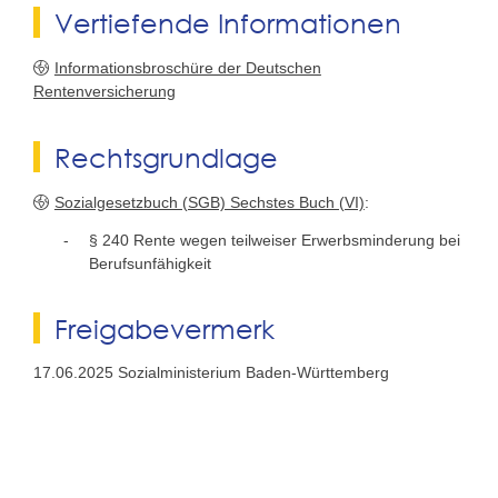
Vertiefende Informationen
Informationsbroschüre der Deutschen
Rentenversicherung
Rechtsgrundlage
Sozialgesetzbuch (SGB) Sechstes Buch (VI)
:
§ 240
Rente wegen teilweiser Erwerbsminderung bei
Berufsunfähigkeit
Freigabevermerk
17.06.2025
Sozialministerium Baden-Württemberg