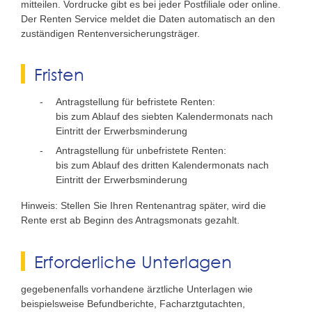
mitteilen.
Vordrucke gibt es bei jeder Postfiliale oder online.
Der Renten Service meldet die Daten automatisch an den
zuständigen Rentenversicherungsträger.
Fristen
Antragstellung für befristete Renten:
bis zum Ablauf des siebten Kalendermonats nach
Eintritt der Erwerbsminderung
Antragstellung für unbefristete Renten:
bis zum Ablauf des dritten Kalendermonats nach
Eintritt der Erwerbsminderung
Hinweis: Stellen Sie Ihren Rentenantrag später, wird die
Rente erst ab Beginn des Antragsmonats gezahlt.
Erforderliche Unterlagen
gegebenenfalls vorhandene ärztliche Unterlagen wie
beispielsweise Befundberichte, Facharztgutachten,