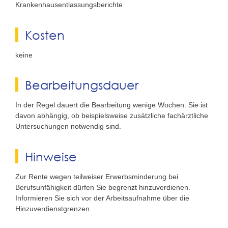
Krankenhausentlassungsberichte
Kosten
keine
Bearbeitungsdauer
In der Regel dauert die Bearbeitung wenige Wochen. Sie ist
davon abhängig, ob beispielsweise zusätzliche fachärztliche
Untersuchungen notwendig sind.
Hinweise
Zur Rente wegen teilweiser Erwerbsminderung bei
Berufsunfähigkeit dürfen Sie begrenzt hinzuverdienen.
Informieren Sie sich vor der Arbeitsaufnahme über die
Hinzuverdienstgrenzen.