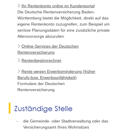
Ihr Rentenkonto online im Kundenportal
Die Deutsche Rentenversicherung Baden-
Württemberg bietet die Möglichkeit, direkt auf das
eigene Rentenkonto zuzugreifen, zum Beispiel um
seriöse Planungsdaten für eine zusätzliche private
Altersvorsorge abzurufen.
Online-Services der Deutschen
Rentenversicherung
Rentenbeginnrechner
Rente wegen Erwerbsminderung (früher
Berufs-bzw. Erwerbsunfähigkeit)
Formulare der Deutschen
Rentenversicherung.
Zuständige Stelle
die Gemeinde- oder Stadtverwaltung oder das
Versicherungsamt Ihres Wohnsitzes