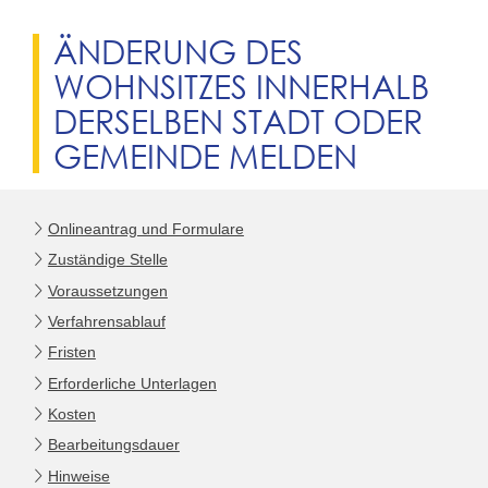
ÄNDERUNG DES
WOHNSITZES INNERHALB
DERSELBEN STADT ODER
GEMEINDE MELDEN
Onlineantrag und Formulare
Zuständige Stelle
Voraussetzungen
Verfahrensablauf
Fristen
Erforderliche Unterlagen
Kosten
Bearbeitungsdauer
Hinweise