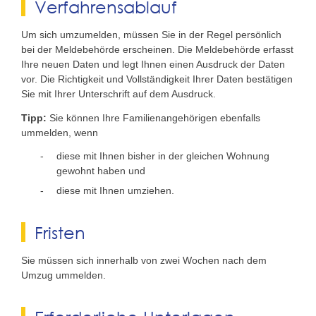
Verfahrensablauf
Um sich umzumelden, müssen Sie in der Regel persönlich
bei der Meldebehörde erscheinen. Die Meldebehörde erfasst
Ihre neuen Daten und legt Ihnen einen Ausdruck der Daten
vor. Die Richtigkeit und Vollständigkeit Ihrer Daten bestätigen
Sie mit Ihrer Unterschrift auf dem Ausdruck.
Tipp:
Sie können Ihre Familienangehörigen ebenfalls
ummelden, wenn
diese mit Ihnen bisher in der gleichen Wohnung
gewohnt haben und
diese mit Ihnen umziehen.
Fristen
Sie müssen sich innerhalb von zwei Wochen nach dem
Umzug ummelden.