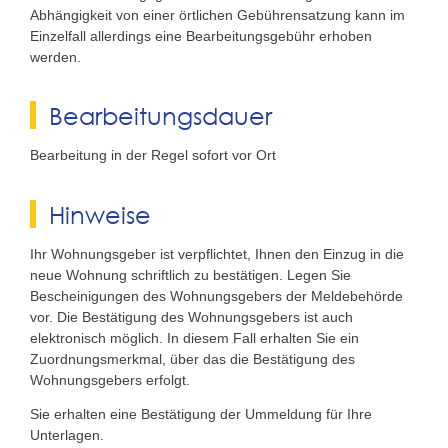
Abhängigkeit von einer örtlichen Gebührensatzung kann im
Einzelfall allerdings eine Bearbeitungsgebühr erhoben
werden.
Bearbeitungsdauer
Bearbeitung in der Regel sofort vor Ort
Hinweise
Ihr Wohnungsgeber ist verpflichtet, Ihnen den Einzug in die
neue Wohnung schriftlich zu bestätigen. Legen Sie
Bescheinigungen des Wohnungsgebers der Meldebehörde
vor. Die Bestätigung des Wohnungsgebers ist auch
elektronisch möglich. In diesem Fall erhalten Sie ein
Zuordnungsmerkmal, über das die Bestätigung des
Wohnungsgebers erfolgt.
Sie erhalten eine Bestätigung der Ummeldung für Ihre
Unterlagen.