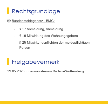
Rechtsgrundlage
Bundesmeldegesetz - BMG:
§ 17 Anmeldung, Abmeldung
§ 19 Mitwirkung des Wohnungsgebers
§ 25 Mitwirkungspflichten der meldepflichtigen
Person
Freigabevermerk
19.05.2026 Innenministerium Baden-Württemberg