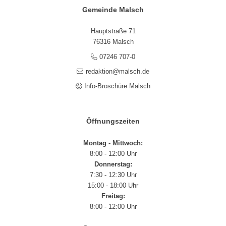
Gemeinde Malsch
Hauptstraße 71
76316 Malsch
07246 707-0
redaktion@malsch.de
Info-Broschüre Malsch
Öffnungszeiten
Montag - Mittwoch:
8:00 - 12:00 Uhr
Donnerstag:
7:30 - 12:30 Uhr
15:00 - 18:00 Uhr
Freitag:
8:00 - 12:00 Uhr