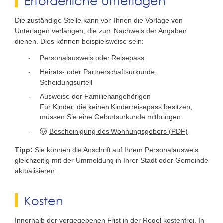
Erforderliche Unterlagen
Die zuständige Stelle kann von Ihnen die Vorlage von
Unterlagen verlangen, die zum Nachweis der Angaben
dienen. Dies können beispielsweise sein:
Personalausweis oder Reisepass
Heirats- oder Partnerschaftsurkunde,
Scheidungsurteil
Ausweise der Familienangehörigen
Für Kinder, die keinen Kinderreisepass besitzen,
müssen Sie eine Geburtsurkunde mitbringen.
Bescheinigung des Wohnungsgebers (PDF)
Tipp:
Sie können die Anschrift auf Ihrem Personalausweis
gleichzeitig mit der Ummeldung in Ihrer Stadt oder Gemeinde
aktualisieren.
Kosten
Innerhalb der vorgegebenen Frist in der Regel kostenfrei. In