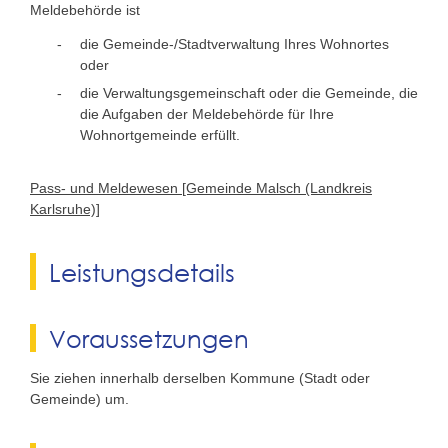
Meldebehörde ist
die Gemeinde-/Stadtverwaltung Ihres Wohnortes
oder
die Verwaltungsgemeinschaft oder die Gemeinde, die
die Aufgaben der Meldebehörde für Ihre
Wohnortgemeinde erfüllt.
Pass- und Meldewesen [Gemeinde Malsch (Landkreis
Karlsruhe)]
Leistungsdetails
Voraussetzungen
Sie ziehen innerhalb derselben Kommune (Stadt oder
Gemeinde) um.