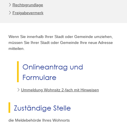
Rechtsgrundlage
Freigabevermerk
Wenn Sie innerhalb Ihrer Stadt oder Gemeinde umziehen,
müssen Sie Ihrer Stadt oder Gemeinde Ihre neue Adresse
mitteilen.
Onlineantrag und
Formulare
Ummeldung Wohnsitz 2-fach mit Hinweisen
Zuständige Stelle
die Meldebehörde Ihres Wohnorts