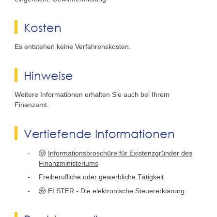
Kosten
Es entstehen keine Verfahrenskosten.
Hinweise
Weitere Informationen erhalten Sie auch bei Ihrem
Finanzamt.
Vertiefende Informationen
Informationsbroschüre für Existenzgründer des
Finanzministeriums
Freiberufliche oder gewerbliche Tätigkeit
ELSTER - Die elektronische Steuererklärung