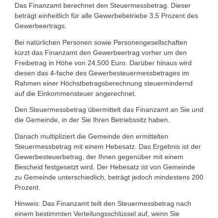
Das Finanzamt berechnet den Steuermessbetrag. Dieser
beträgt einheitlich für alle Gewerbebetriebe 3,5 Prozent des
Gewerbeertrags.
Bei natürlichen Personen sowie Personengesellschaften
kürzt das Finanzamt den Gewerbeertrag vorher um den
Freibetrag in Höhe von 24.500 Euro. Darüber hinaus wird
diesen das 4-fache des Gewerbesteuermessbetrages im
Rahmen einer Höchstbetragsberechnung steuermindernd
auf die Einkommensteuer angerechnet.
Den Steuermessbetrag übermittelt das Finanzamt an Sie und
die Gemeinde, in der Sie Ihren Betriebssitz haben.
Danach multipliziert die Gemeinde den ermittelten
Steuermessbetrag mit einem Hebesatz. Das Ergebnis ist der
Gewerbesteuerbetrag, der Ihnen gegenüber mit einem
Bescheid festgesetzt wird. Der Hebesatz ist von Gemeinde
zu Gemeinde unterschiedlich, beträgt jedoch mindestens 200
Prozent.
Hinweis: Das Finanzamt teilt den Steuermessbetrag nach
einem bestimmten Verteilungsschlüssel auf, wenn Sie