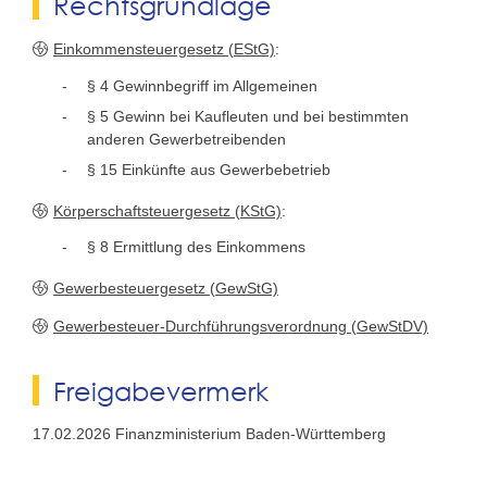
Rechtsgrundlage
Einkommensteuergesetz (EStG)
:
§ 4
Gewinnbegriff im Allgemeinen
§ 5 Gewinn bei Kaufleuten und bei bestimmten
anderen Gewerbetreibenden
§ 15 Einkünfte aus Gewerbebetrieb
Körperschaftsteuergesetz (KStG)
:
§ 8
Ermittlung des Einkommens
Gewerbesteuergesetz (GewStG)
Gewerbesteuer-Durchführungsverordnung (GewStDV)
Freigabevermerk
17.02.2026 Finanzministerium Baden-Württemberg