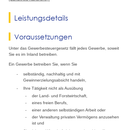
Leistungsdetails
Voraussetzungen
Unter das Gewerbesteuergesetz fällt jedes Gewerbe, soweit
Sie es im Inland betreiben.
Ein Gewerbe betreiben Sie, wenn Sie
selbständig, nachhaltig und mit
Gewinnerzielungsabsicht handeln,
Ihre Tätigkeit nicht als Ausübung
der Land- und Forstwirtschaft,
eines freien Berufs,
einer anderen selbständigen Arbeit oder
der Verwaltung privaten Vermögens anzusehen
ist und