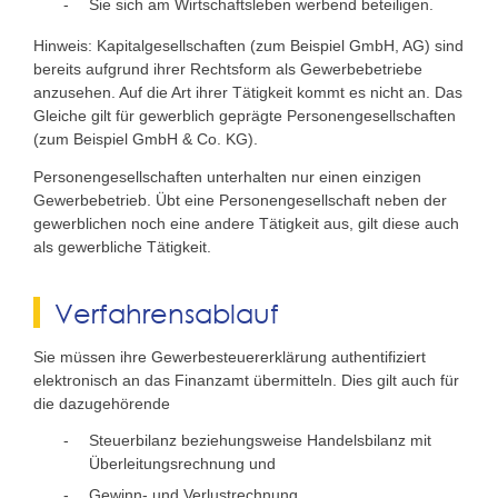
Sie sich am Wirtschaftsleben werbend beteiligen.
Hinweis
: Kapitalgesellschaften (zum Beispiel GmbH, AG) sind
bereits aufgrund ihrer Rechtsform als Gewerbebetriebe
anzusehen. Auf die Art ihrer Tätigkeit kommt es nicht an. Das
Gleiche gilt für gewerblich geprägte Personengesellschaften
(zum Beispiel GmbH & Co. KG).
Personengesellschaften unterhalten nur einen einzigen
Gewerbebetrieb. Übt eine Personengesellschaft neben der
gewerblichen noch eine andere Tätigkeit aus, gilt diese auch
als gewerbliche Tätigkeit.
Verfahrensablauf
Sie müssen ihre Gewerbesteuererklärung authentifiziert
elektronisch an das Finanzamt übermitteln. Dies gilt auch für
die dazugehörende
Steuerbilanz beziehungsweise Handelsbilanz mit
Überleitungsrechnung und
Gewinn- und Verlustrechnung.