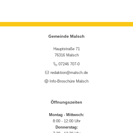
Gemeinde Malsch
Hauptstraße 71
76316 Malsch
07246 707-0
redaktion@malsch.de
Info-Broschüre Malsch
Öffnungszeiten
Montag - Mittwoch:
8:00 - 12:00 Uhr
Donnerstag: