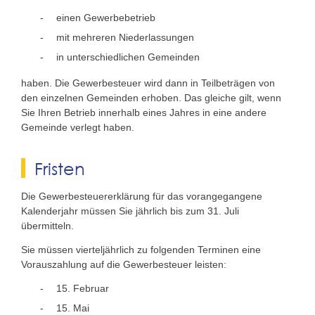
einen Gewerbebetrieb
mit mehreren Niederlassungen
in unterschiedlichen Gemeinden
haben. Die Gewerbesteuer wird dann in Teilbeträgen von
den einzelnen Gemeinden erhoben. Das gleiche gilt, wenn
Sie Ihren Betrieb innerhalb eines Jahres in eine andere
Gemeinde verlegt haben.
Fristen
Die Gewerbesteuererklärung für das vorangegangene
Kalenderjahr müssen Sie jährlich bis zum 31. Juli
übermitteln.
Sie müssen vierteljährlich zu folgenden Terminen eine
Vorauszahlung auf die Gewerbesteuer leisten:
15. Februar
15. Mai