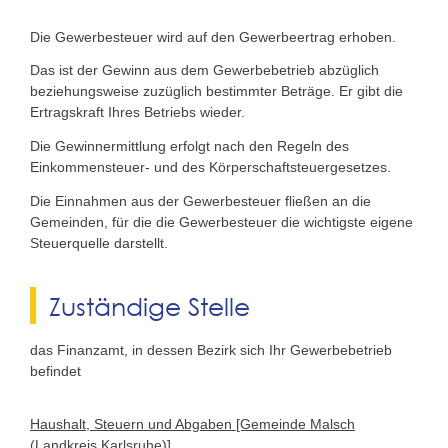
Die Gewerbesteuer wird auf den Gewerbeertrag erhoben.
Das ist der Gewinn aus dem Gewerbebetrieb abzüglich
beziehungsweise zuzüglich bestimmter Beträge. Er gibt die
Ertragskraft Ihres Betriebs wieder.
Die Gewinnermittlung erfolgt nach den Regeln des
Einkommensteuer- und des Körperschaftsteuergesetzes.
Die Einnahmen aus der Gewerbesteuer fließen an die
Gemeinden, für die die Gewerbesteuer die wichtigste eigene
Steuerquelle darstellt.
Zuständige Stelle
das Finanzamt, in dessen Bezirk sich Ihr Gewerbebetrieb
befindet
Haushalt, Steuern und Abgaben [Gemeinde Malsch
(Landkreis Karlsruhe)]