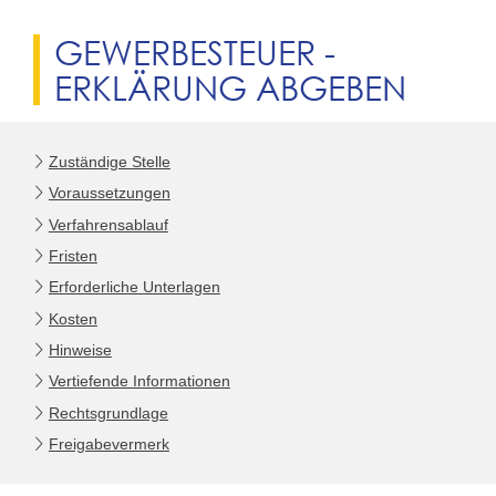
GEWERBESTEUER -
ERKLÄRUNG ABGEBEN
Zuständige Stelle
Voraussetzungen
Verfahrensablauf
Fristen
Erforderliche Unterlagen
Kosten
Hinweise
Vertiefende Informationen
Rechtsgrundlage
Freigabevermerk