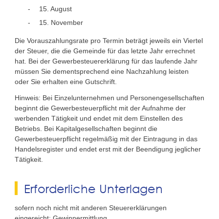
15. August
15. November
Die Vorauszahlungsrate pro Termin beträgt jeweils ein Viertel
der Steuer, die die Gemeinde für das letzte Jahr errechnet
hat. Bei der Gewerbesteuererklärung für das laufende Jahr
müssen Sie dementsprechend eine Nachzahlung leisten
oder Sie erhalten eine Gutschrift.
Hinweis: Bei Einzelunternehmen und Personengesellschaften
beginnt die Gewerbesteuerpflicht mit der Aufnahme der
werbenden Tätigkeit und endet mit dem Einstellen des
Betriebs. Bei Kapitalgesellschaften beginnt die
Gewerbesteuerpflicht regelmäßig mit der Eintragung in das
Handelsregister und endet erst mit der Beendigung jeglicher
Tätigkeit.
Erforderliche Unterlagen
sofern noch nicht mit anderen Steuererklärungen
eingereicht: Gewinnermittlung