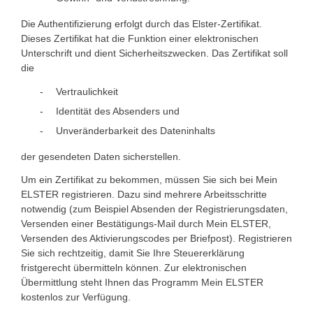
Die Authentifizierung erfolgt durch das Elster-Zertifikat.
Dieses Zertifikat hat die Funktion einer elektronischen
Unterschrift und dient Sicherheitszwecken. Das Zertifikat soll
die
Vertraulichkeit
Identität des Absenders und
Unveränderbarkeit des Dateninhalts
der gesendeten Daten sicherstellen.
Um ein Zertifikat zu bekommen, müssen Sie sich bei Mein
ELSTER registrieren. Dazu sind mehrere Arbeitsschritte
notwendig (zum Beispiel Absenden der Registrierungsdaten,
Versenden einer Bestätigungs-Mail durch Mein ELSTER,
Versenden des Aktivierungscodes per Briefpost). Registrieren
Sie sich rechtzeitig, damit Sie Ihre Steuererklärung
fristgerecht übermitteln können. Zur elektronischen
Übermittlung steht Ihnen das Programm Mein ELSTER
kostenlos zur Verfügung.