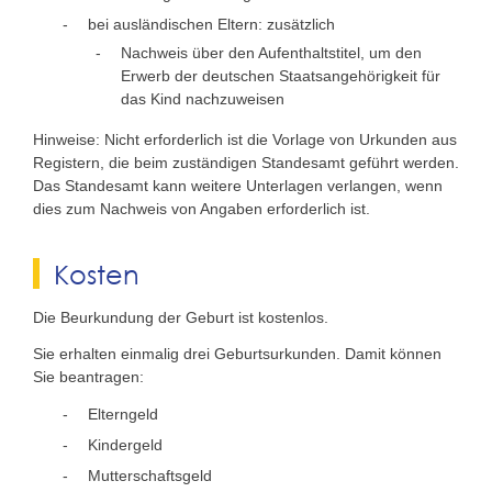
bei ausländischen Eltern: zusätzlich
Nachweis über den Aufenthaltstitel, um den
Erwerb der deutschen Staatsangehörigkeit für
das Kind nachzuweisen
Hinweise: Nicht erforderlich ist die Vorlage von Urkunden aus
Registern, die beim zuständigen Standesamt geführt werden.
Das Standesamt kann weitere Unterlagen verlangen, wenn
dies zum Nachweis von Angaben erforderlich ist.
Kosten
Die Beurkundung der Geburt ist kostenlos.
Sie erhalten einmalig drei Geburtsurkunden. Damit können
Sie beantragen:
Elterngeld
Kindergeld
Mutterschaftsgeld