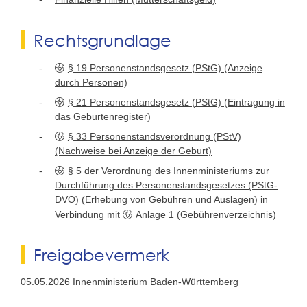
Rechtsgrundlage
§ 19 Personenstandsgesetz (PStG) (Anzeige
durch Personen)
§ 21 Personenstandsgesetz (PStG) (Eintragung in
das Geburtenregister)
§ 33 Personenstandsverordnung (PStV)
(Nachweise bei Anzeige der Geburt)
§ 5 der Verordnung des Innenministeriums zur
Durchführung des Personenstandsgesetzes (PStG-
DVO) (Erhebung von Gebühren und Auslagen)
in
Verbindung mit
Anlage 1 (Gebührenverzeichnis)
Freigabevermerk
05.05.2026 Innenministerium Baden-Württemberg