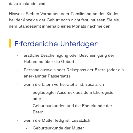
dazu imstande sind.
Hinweis: Stehen Vornamen oder Familienname des Kindes
bei der Anzeige der Geburt noch nicht fest, müssen Sie sie
dem Standesamt innerhalb eines Monats nachmelden.
Erforderliche Unterlagen
ärztliche Bescheinigung oder Bescheinigung der
Hebamme über die Geburt
Personalausweis oder Reisepass der Eltern (oder ein
anerkannter Passersatz)
wenn die Eltern verheiratet sind: zusätzlich
beglaubigter Ausdruck aus dem Eheregister
oder
Geburtsurkunden und die Eheurkunde der
Eltern
wenn die Mutter ledig ist: zusätzlich
Geburtsurkunde der Mutter