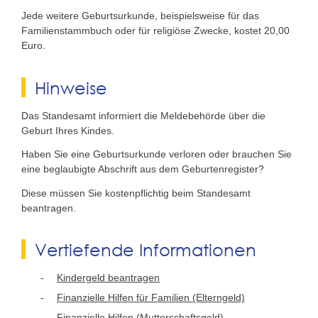
Jede weitere Geburtsurkunde, beispielsweise für das
Familienstammbuch oder für religiöse Zwecke, kostet 20,00
Euro.
Hinweise
Das Standesamt informiert die Meldebehörde über die
Geburt Ihres Kindes.
Haben Sie eine Geburtsurkunde verloren oder brauchen Sie
eine beglaubigte Abschrift aus dem Geburtenregister?
Diese müssen Sie kostenpflichtig beim Standesamt
beantragen.
Vertiefende Informationen
Kindergeld beantragen
Finanzielle Hilfen für Familien (Elterngeld)
Finanzielle Hilfen (Mutterschaftsgeld)