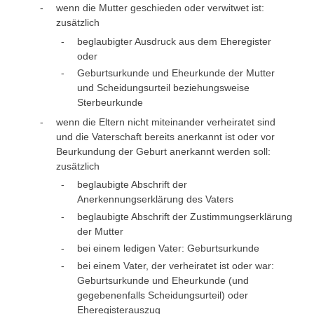
wenn die Mutter geschieden oder verwitwet ist:
zusätzlich
beglaubigter Ausdruck aus dem Eheregister
oder
Geburtsurkunde und Eheurkunde der Mutter
und Scheidungsurteil beziehungsweise
Sterbeurkunde
wenn die Eltern nicht miteinander verheiratet sind
und die Vaterschaft bereits anerkannt ist oder vor
Beurkundung der Geburt anerkannt werden soll:
zusätzlich
beglaubigte Abschrift der
Anerkennungserklärung des Vaters
beglaubigte Abschrift der Zustimmungserklärung
der Mutter
bei einem ledigen Vater: Geburtsurkunde
bei einem Vater, der verheiratet ist oder war:
Geburtsurkunde und Eheurkunde (und
gegebenenfalls Scheidungsurteil) oder
Eheregisterauszug