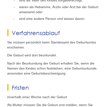
sind als Vater des Kindes sorgeberechtigt,
waren als Hebamme, Ärztin oder Arzt bei der Geburt
anwesend oder
sind eine andere Person und wissen davon.
Verfahrensablauf
Sie müssen persönlich beim Standesamt des Geburtsortes
erscheinen.
Die Geburt wird dort beurkundet.
Nach der Beurkundung der Geburt erhalten Sie, wenn die
Namen des Kindes schon feststehen, eine Geburtsurkunde,
ansonsten eine Geburtsbescheinigung.
Fristen
innerhalb einer Woche nach der Geburt
Als Mutter müssen Sie die Geburt erst melden, wenn Sie