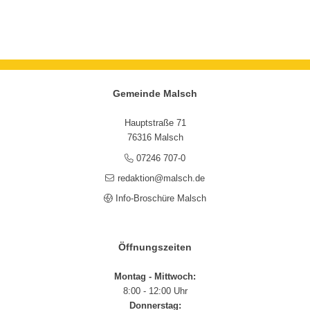
Gemeinde Malsch
Hauptstraße 71
76316 Malsch
07246 707-0
redaktion@malsch.de
Info-Broschüre Malsch
Öffnungszeiten
Montag - Mittwoch:
8:00 - 12:00 Uhr
Donnerstag: