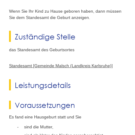
Wenn Sie Ihr Kind zu Hause geboren haben, dann müssen
Sie dem Standesamt die Geburt anzeigen.
Zuständige Stelle
das Standesamt des Geburtsortes
Standesamt [Gemeinde Malsch (Landkreis Karlsruhe)]
Leistungsdetails
Voraussetzungen
Es fand eine Hausgeburt statt und Sie
sind die Mutter,