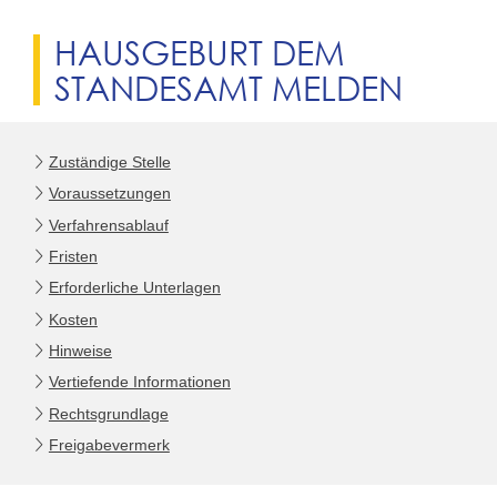
HAUSGEBURT DEM
STANDESAMT MELDEN
Zuständige Stelle
Voraussetzungen
Verfahrensablauf
Fristen
Erforderliche Unterlagen
Kosten
Hinweise
Vertiefende Informationen
Rechtsgrundlage
Freigabevermerk