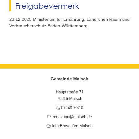
Freigabevermerk
23.12.2025
Ministerium für Ernährung, Ländlichen Raum und
Verbraucherschutz Baden-Württemberg
Gemeinde Malsch
Hauptstraße 71
76316 Malsch
07246 707-0
redaktion@malsch.de
Info-Broschüre Malsch