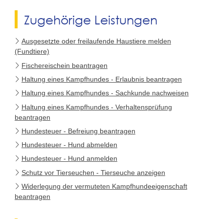
Zugehörige Leistungen
Ausgesetzte oder freilaufende Haustiere melden
(Fundtiere)
Fischereischein beantragen
Haltung eines Kampfhundes - Erlaubnis beantragen
Haltung eines Kampfhundes - Sachkunde nachweisen
Haltung eines Kampfhundes - Verhaltensprüfung
beantragen
Hundesteuer - Befreiung beantragen
Hundesteuer - Hund abmelden
Hundesteuer - Hund anmelden
Schutz vor Tierseuchen - Tierseuche anzeigen
Widerlegung der vermuteten Kampfhundeeigenschaft
beantragen