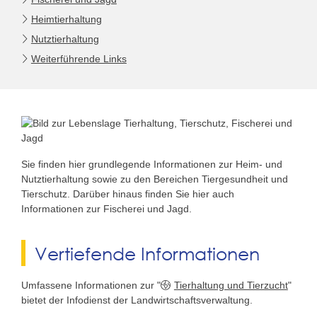
Heimtierhaltung
Nutztierhaltung
Weiterführende Links
Sie finden hier grundlegende Informationen zur Heim- und
Nutztierhaltung sowie zu den Bereichen Tiergesundheit und
Tierschutz. Darüber hinaus finden Sie hier auch
Informationen zur Fischerei und Jagd.
Vertiefende Informationen
Umfassene Informationen zur "
Tierhaltung und Tierzucht
"
bietet der Infodienst der Landwirtschaftsverwaltung.