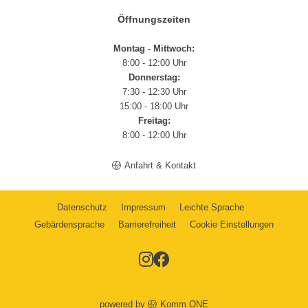
Öffnungszeiten
Montag - Mittwoch:
8:00 - 12:00 Uhr
Donnerstag:
7:30 - 12:30 Uhr
15:00 - 18:00 Uhr
Freitag:
8:00 - 12:00 Uhr
Anfahrt & Kontakt
Datenschutz
Impressum
Leichte Sprache
Gebärdensprache
Barrierefreiheit
Cookie Einstellungen
powered by
Komm.ONE