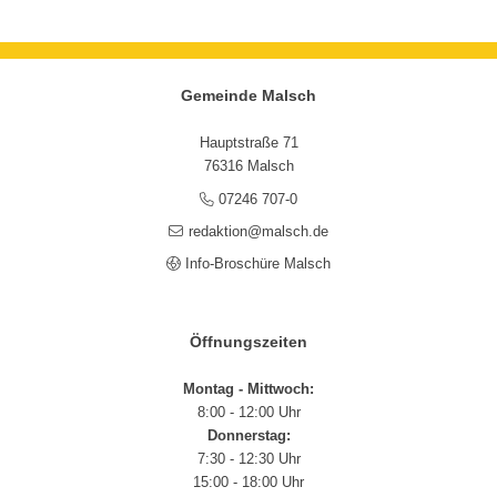
Gemeinde Malsch
Hauptstraße 71
76316 Malsch
07246 707-0
redaktion@malsch.de
Info-Broschüre Malsch
Öffnungszeiten
Montag - Mittwoch:
8:00 - 12:00 Uhr
Donnerstag:
7:30 - 12:30 Uhr
15:00 - 18:00 Uhr