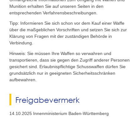
Munition erhalten Sie auf unseren Seiten in den
entsprechenden Verfahrensbeschreibungen.
Tipp: Informieren Sie sich schon vor dem Kauf einer Waffe
über die maßgeblichen Vorschriften und setzen Sie sich zur
Klärung von Fragen mit der zuständigen Behörde in
Verbindung.
Hinweis: Sie müssen Ihre Waffen so verwahren und
transportieren, dass sie gegen den Zugriff anderer Personen
gesichert sind. Erlaubnispflichtige Schusswaffen dürfen Sie
grundsätzlich nur in geeigneten Sicherheitsschränken
aufbewahren.
Freigabevermerk
14.10.2025 Innenministerium Baden-Württemberg