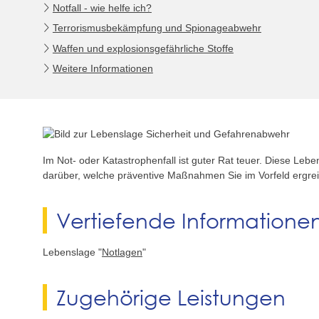
Notfall - wie helfe ich?
Terrorismusbekämpfung und Spionageabwehr
Waffen und explosionsgefährliche Stoffe
Weitere Informationen
Im Not- oder Katastrophenfall ist guter Rat teuer. Diese Leb
darüber, welche präventive Maßnahmen Sie im Vorfeld ergre
Vertiefende Informatione
Lebenslage "
Notlagen
"
Zugehörige Leistungen