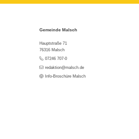
Gemeinde Malsch
Hauptstraße 71
76316 Malsch
07246 707-0
redaktion@malsch.de
Info-Broschüre Malsch