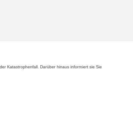
er Katastrophenfall. Darüber hinaus informiert sie Sie