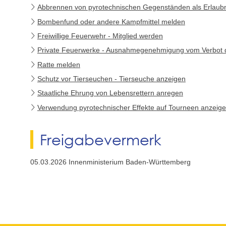
Abbrennen von pyrotechnischen Gegenständen als Erlaubn
Bombenfund oder andere Kampfmittel melden
Freiwillige Feuerwehr - Mitglied werden
Private Feuerwerke - Ausnahmegenehmigung vom Verbot 
Ratte melden
Schutz vor Tierseuchen - Tierseuche anzeigen
Staatliche Ehrung von Lebensrettern anregen
Verwendung pyrotechnischer Effekte auf Tourneen anzeig
Freigabevermerk
05.03.2026 Innenministerium Baden-Württemberg