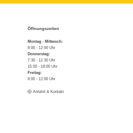
Öffnungszeiten
Montag - Mittwoch:
8:00 - 12:00 Uhr
Donnerstag:
7:30 - 12:30 Uhr
15:00 - 18:00 Uhr
Freitag:
8:00 - 12:00 Uhr
Anfahrt & Kontakt