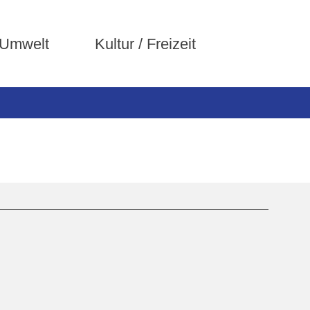
 Umwelt
Kultur / Freizeit