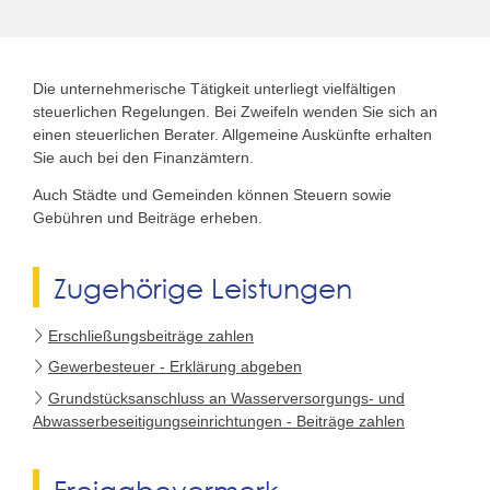
Die unternehmerische Tätigkeit unterliegt vielfältigen
steuerlichen Regelungen. Bei Zweifeln wenden Sie sich an
einen steuerlichen Berater. Allgemeine Auskünfte erhalten
Sie auch bei den Finanzämtern.
Auch Städte und Gemeinden können Steuern sowie
Gebühren und Beiträge erheben.
Zugehörige Leistungen
Erschließungsbeiträge zahlen
Gewerbesteuer - Erklärung abgeben
Grundstücksanschluss an Wasserversorgungs- und
Abwasserbeseitigungseinrichtungen - Beiträge zahlen
Freigabevermerk