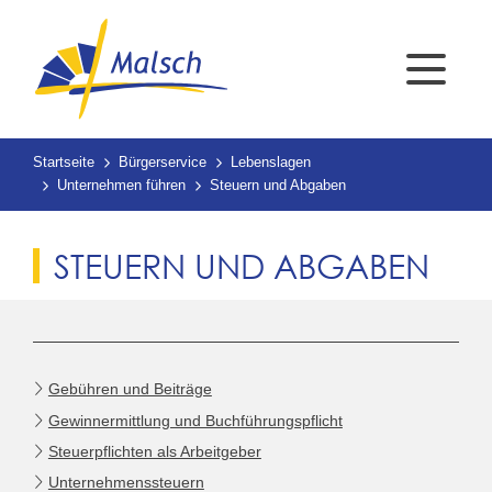
Startseite
Bürgerservice
Lebenslagen
Unternehmen führen
Steuern und Abgaben
STEUERN UND ABGABEN
Gebühren und Beiträge
Gewinnermittlung und Buchführungspflicht
Steuerpflichten als Arbeitgeber
Unternehmenssteuern