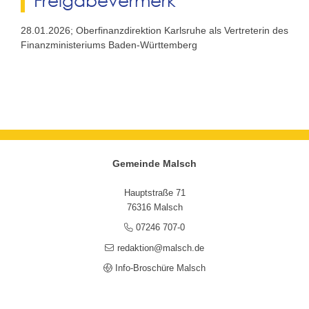
28.01.2026; Oberfinanzdirektion Karlsruhe als Vertreterin des
Finanzministeriums Baden-Württemberg
Gemeinde Malsch
Hauptstraße 71
76316 Malsch
07246 707-0
redaktion@malsch.de
Info-Broschüre Malsch