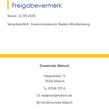
Freigabevermerk
Stand: 11.09.2025
Verantwortlich: Innenministerium Baden-Württemberg
Gemeinde Malsch
Hauptstraße 71
76316 Malsch
07246 707-0
redaktion@malsch.de
Info-Broschüre Malsch