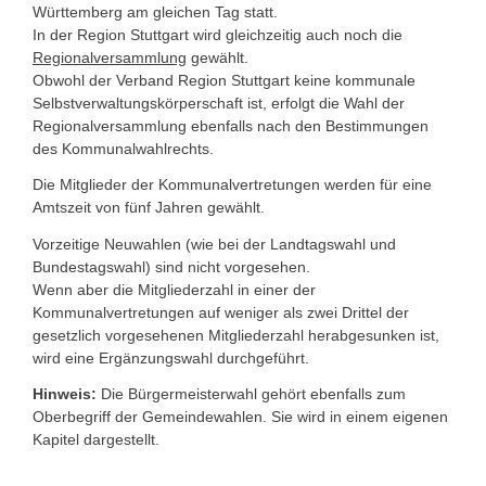
Württemberg am gleichen Tag statt.
In der Region Stuttgart wird gleichzeitig auch noch die
Regionalversammlung
gewählt.
Obwohl der Verband Region Stuttgart keine kommunale
Selbstverwaltungskörperschaft ist, erfolgt die Wahl der
Regionalversammlung ebenfalls nach den Bestimmungen
des Kommunalwahlrechts.
Die Mitglieder der Kommunalvertretungen werden für eine
Amtszeit von fünf Jahren gewählt.
Vorzeitige Neuwahlen (wie bei der Landtagswahl und
Bundestagswahl) sind nicht vorgesehen.
Wenn aber die Mitgliederzahl in einer der
Kommunalvertretungen auf weniger als zwei Drittel der
gesetzlich vorgesehenen Mitgliederzahl herabgesunken ist,
wird eine Ergänzungswahl durchgeführt.
Hinweis:
Die Bürgermeisterwahl gehört ebenfalls zum
Oberbegriff der Gemeindewahlen. Sie wird in einem eigenen
Kapitel dargestellt.