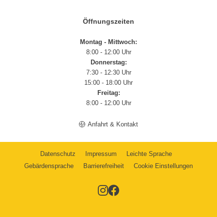
Öffnungszeiten
Montag - Mittwoch:
8:00 - 12:00 Uhr
Donnerstag:
7:30 - 12:30 Uhr
15:00 - 18:00 Uhr
Freitag:
8:00 - 12:00 Uhr
Anfahrt & Kontakt
Datenschutz
Impressum
Leichte Sprache
Gebärdensprache
Barrierefreiheit
Cookie Einstellungen