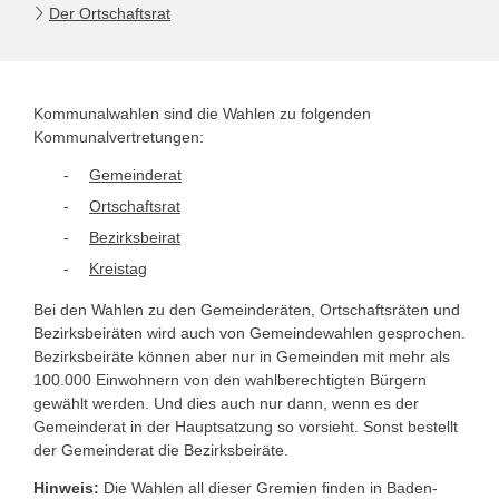
Der Ortschaftsrat
Kommunalwahlen sind die Wahlen zu folgenden
Kommunalvertretungen:
Gemeinderat
Ortschaftsrat
Bezirksbeirat
Kreistag
Bei den Wahlen zu den Gemeinderäten, Ortschaftsräten und
Bezirksbeiräten wird auch von Gemeindewahlen gesprochen.
Bezirksbeiräte können aber nur in Gemeinden mit mehr als
100.000 Einwohnern von den wahlberechtigten Bürgern
gewählt werden. Und dies auch nur dann, wenn es der
Gemeinderat in der Hauptsatzung so vorsieht. Sonst bestellt
der Gemeinderat die Bezirksbeiräte.
Hinweis:
Die Wahlen all dieser Gremien finden in Baden-