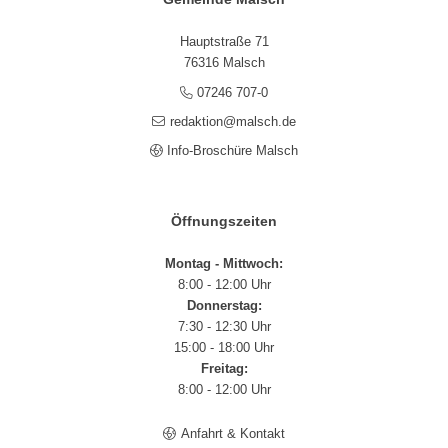
Hauptstraße 71
76316 Malsch
07246 707-0
redaktion@malsch.de
Info-Broschüre Malsch
Öffnungszeiten
Montag - Mittwoch:
8:00 - 12:00 Uhr
Donnerstag:
7:30 - 12:30 Uhr
15:00 - 18:00 Uhr
Freitag:
8:00 - 12:00 Uhr
Anfahrt & Kontakt