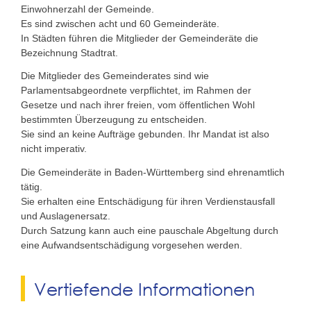
Einwohnerzahl der Gemeinde.
Es sind zwischen acht und 60 Gemeinderäte.
In Städten führen die Mitglieder der Gemeinderäte die
Bezeichnung Stadtrat.
Die Mitglieder des Gemeinderates sind wie
Parlamentsabgeordnete verpflichtet, im Rahmen der
Gesetze und nach ihrer freien, vom öffentlichen Wohl
bestimmten Überzeugung zu entscheiden.
Sie sind an keine Aufträge gebunden. Ihr Mandat ist also
nicht imperativ.
Die Gemeinderäte in Baden-Württemberg sind ehrenamtlich
tätig.
Sie erhalten eine Entschädigung für ihren Verdienstausfall
und Auslagenersatz.
Durch Satzung kann auch eine pauschale Abgeltung durch
eine Aufwandsentschädigung vorgesehen werden.
Vertiefende Informationen