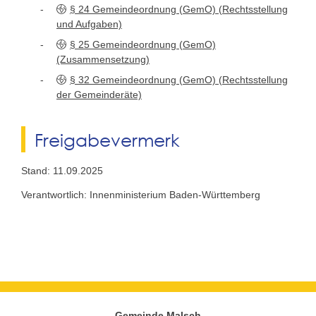
§ 24 Gemeindeordnung (GemO) (Rechtsstellung
und Aufgaben)
§ 25 Gemeindeordnung (GemO)
(Zusammensetzung)
§ 32 Gemeindeordnung (GemO) (Rechtsstellung
der Gemeinderäte)
Freigabevermerk
Stand: 11.09.2025
Verantwortlich: Innenministerium Baden-Württemberg
Gemeinde Malsch