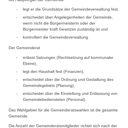
legt er die Grundsätze der Gemeindeverwaltung fest,
entscheidet über Angelegenheiten der Gemeinde,
wenn nicht die Bürgermeisterin oder der
Bürgermeister kraft Gesetzes zuständig ist und
kontrolliert die Gemeindeverwaltung.
Der Gemeinderat
erlässt Satzungen (Rechtsetzung auf kommunaler
Ebene),
legt den Haushalt fest (Finanzen),
entscheidet über die Ordnung und Gestaltung des
Gemeindegebiets (Planung),
entscheidet über die Einstellung und Entlassung von
Gemeindebediensteten (Personal).
Das Wahlgebiet für die Gemeinderatswahlen ist die gesamte
Gemeinde.
Die Anzahl der Gemeinderatsmitglieder richtet sich nach der