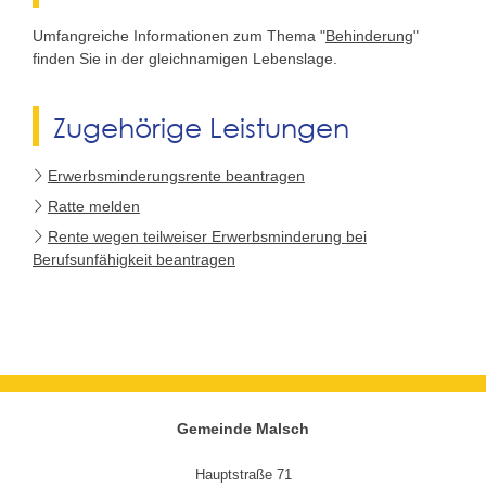
Umfangreiche Informationen zum Thema "
Behinderung
"
finden Sie in der gleichnamigen Lebenslage.
Zugehörige Leistungen
Erwerbsminderungsrente beantragen
Ratte melden
Rente wegen teilweiser Erwerbsminderung bei
Berufsunfähigkeit beantragen
Gemeinde Malsch
Hauptstraße 71