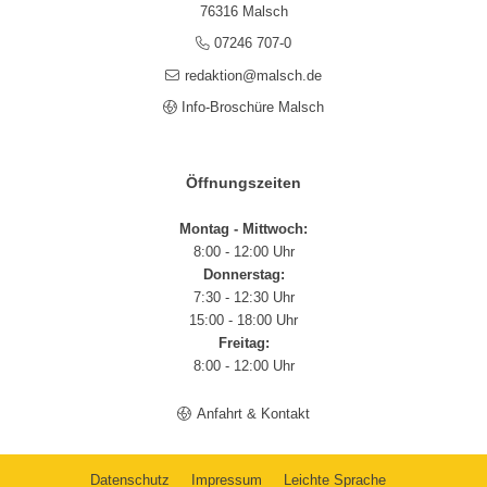
76316 Malsch
07246 707-0
redaktion@malsch.de
Info-Broschüre Malsch
Öffnungszeiten
Montag - Mittwoch:
8:00 - 12:00 Uhr
Donnerstag:
7:30 - 12:30 Uhr
15:00 - 18:00 Uhr
Freitag:
8:00 - 12:00 Uhr
Anfahrt & Kontakt
Datenschutz
Impressum
Leichte Sprache