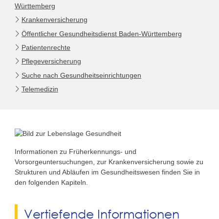
Württemberg
Krankenversicherung
Öffentlicher Gesundheitsdienst Baden-Württemberg
Patientenrechte
Pflegeversicherung
Suche nach Gesundheitseinrichtungen
Telemedizin
Informationen zu Früherkennungs- und
Vorsorgeuntersuchungen, zur Krankenversicherung sowie zu
Strukturen und Abläufen im Gesundheitswesen finden Sie in
den folgenden Kapiteln.
Vertiefende Informationen