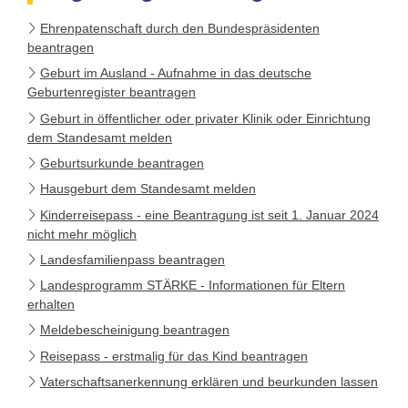
Ehrenpatenschaft durch den Bundespräsidenten
beantragen
Geburt im Ausland - Aufnahme in das deutsche
Geburtenregister beantragen
Geburt in öffentlicher oder privater Klinik oder Einrichtung
dem Standesamt melden
Geburtsurkunde beantragen
Hausgeburt dem Standesamt melden
Kinderreisepass - eine Beantragung ist seit 1. Januar 2024
nicht mehr möglich
Landesfamilienpass beantragen
Landesprogramm STÄRKE - Informationen für Eltern
erhalten
Meldebescheinigung beantragen
Reisepass - erstmalig für das Kind beantragen
Vaterschaftsanerkennung erklären und beurkunden lassen