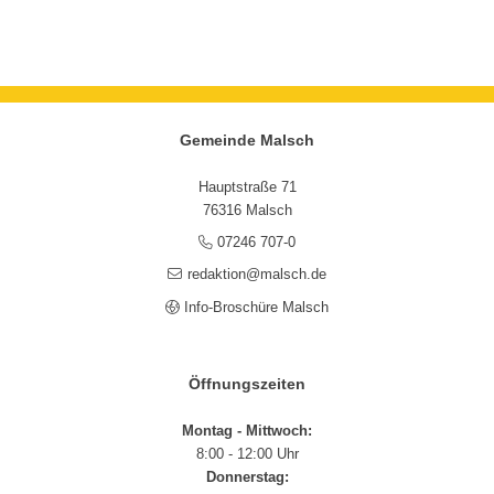
Gemeinde Malsch
Hauptstraße 71
76316 Malsch
07246 707-0
redaktion@malsch.de
Info-Broschüre Malsch
Öffnungszeiten
Montag - Mittwoch:
8:00 - 12:00 Uhr
Donnerstag: