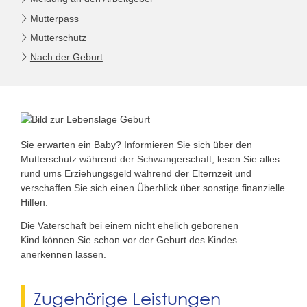
Mutterpass
Mutterschutz
Nach der Geburt
Sie erwarten ein Baby? Informieren Sie sich über den
Mutterschutz während der Schwangerschaft, lesen Sie alles
rund ums Erziehungsgeld während der Elternzeit und
verschaffen Sie sich einen Überblick über sonstige finanzielle
Hilfen.
Die
Vaterschaft
bei einem nicht ehelich geborenen
Kind können Sie schon vor der Geburt des Kindes
anerkennen lassen.
Zugehörige Leistungen