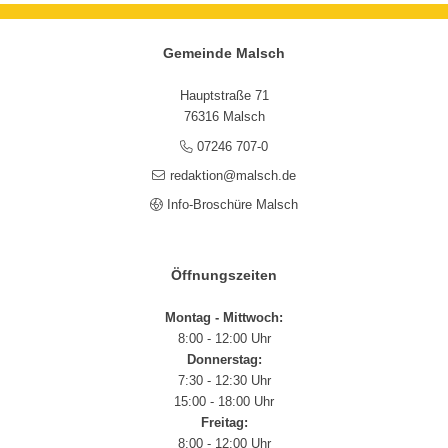
Gemeinde Malsch
Hauptstraße 71
76316 Malsch
07246 707-0
redaktion@malsch.de
Info-Broschüre Malsch
Öffnungszeiten
Montag - Mittwoch:
8:00 - 12:00 Uhr
Donnerstag:
7:30 - 12:30 Uhr
15:00 - 18:00 Uhr
Freitag:
8:00 - 12:00 Uhr