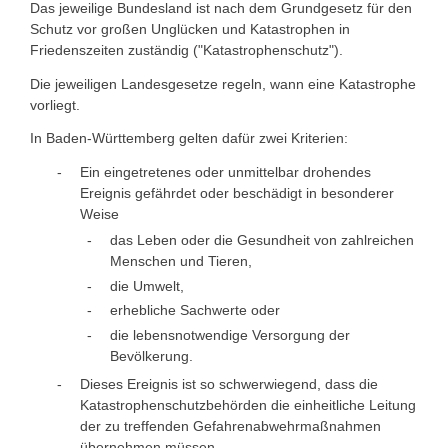
Das jeweilige Bundesland ist nach dem Grundgesetz für den
Schutz vor großen Unglücken und Katastrophen in
Friedenszeiten zuständig ("Katastrophenschutz").
Die jeweiligen Landesgesetze regeln, wann eine Katastrophe
vorliegt.
In Baden-Württemberg gelten dafür zwei Kriterien:
Ein eingetretenes oder unmittelbar drohendes
Ereignis gefährdet oder beschädigt in besonderer
Weise
das Leben oder die Gesundheit von zahlreichen
Menschen und Tieren,
die Umwelt,
erhebliche Sachwerte oder
die lebensnotwendige Versorgung der
Bevölkerung.
Dieses Ereignis ist so schwerwiegend, dass die
Katastrophenschutzbehörden die einheitliche Leitung
der zu treffenden Gefahrenabwehrmaßnahmen
übernehmen müssen.