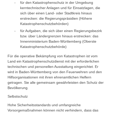
für den Katastrophenschutz in der Umgebung
kerntechnischer Anlagen und für Einsatzlagen, die
sich über einen Land- oder Stadtkreis hinaus
erstrecken: die Regierungspräsidien (Höhere
Katastrophenschutzbehörden)
für Aufgaben, die sich über einen Regierungsbezirk
bzw. über Ländergrenzen hinaus erstrecken: das
Innenministerium Baden-Württemberg (Oberste
Katastrophenschutzbehörde)
Für die operative Bekämpfung von Katastrophen ist vom
Land ein Katastrophenschutzdienst mit der erforderlichen
technischen und personellen Ausstattung eingerichtet. Er
wird in Baden-Württemberg von den Feuerwehren und den
Hilfsorganisationen mit ihren ehrenamtlichen Helfern
getragen. Sie alle gemeinsam gewährleisten den Schutz der
Bevölkerung.
Selbstschutz
Hohe Sicherheitsstandards und umfangreiche
Vorsorgemaßnahmen können nicht verhindern, dass das