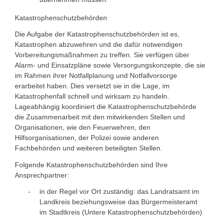
Katastrophenschutzbehörden
Die Aufgabe der Katastrophenschutzbehörden ist es,
Katastrophen abzuwehren und die dafür notwendigen
Vorbereitungsmaßnahmen zu treffen. Sie verfügen über
Alarm- und Einsatzpläne sowie Versorgungskonzepte, die sie
im Rahmen ihrer Notfallplanung und Notfallvorsorge
erarbeitet haben.
Dies versetzt sie in die Lage, im
Katastrophenfall schnell und wirksam zu handeln.
Lageabhängig koordiniert die Katastrophenschutzbehörde
die Zusammenarbeit mit den mitwirkenden Stellen und
Organisationen, wie den Feuerwehren, den
Hilfsorganisationen, der Polizei sowie anderen
Fachbehörden und weiteren beteiligten Stellen.
Folgende Katastrophenschutzbehörden sind Ihre
Ansprechpartner:
in der Regel vor Ort zuständig: das Landratsamt im
Landkreis beziehungsweise das Bürgermeisteramt
im Stadtkreis (Untere Katastrophenschutzbehörden)