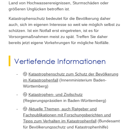
Land von Hochwasserereignissen, Sturmschäden oder
größeren Unglücken betroffen ist.
Katastrophenschutz bedeutet für die Bevölkerung daher
auch, sich im eigenen Interesse so weit wie möglich selbst zu
schützen. Ist ein Notfall erst eingetreten, ist es für
Vorsorgemaßnahmen meist zu spät. Treffen Sie daher
bereits jetzt eigene Vorkehrungen für mögliche Notfälle.
Vertiefende Informationen
Katastrophenschutz zum Schutz der Bevölkerung
im Katastrophenfall
(Innenministerium Baden-
Württemberg)
Katastrophen- und Zivilschutz
(Regierungspräsidien in Baden-Württemberg)
Aktuelle Themen, auch Ratgeber und
Fachpublikationen mit Forschungsberichten und
Tipps zum Verhalten im Katastrophenfall
(Bundesamt
für Bevölkerungsschutz und Katastrophenhilfe)