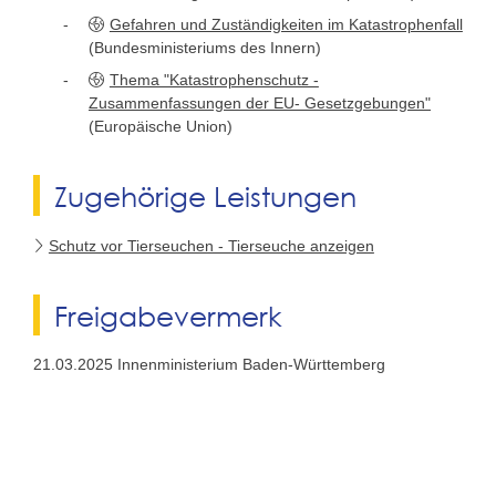
Gefahren und Zuständigkeiten im Katastrophenfall
(Bundesministeriums des Innern)
Thema "Katastrophenschutz -
Zusammenfassungen der EU- Gesetzgebungen"
(Europäische Union)
Zugehörige Leistungen
Schutz vor Tierseuchen - Tierseuche anzeigen
Freigabevermerk
21.03.2025
Innenministerium Baden-Württemberg