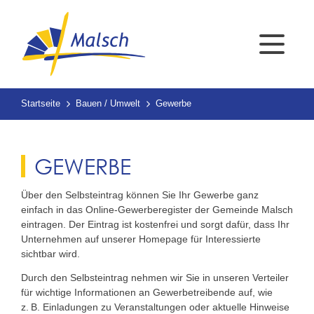
Startseite
Bauen / Umwelt
Gewerbe
GEWERBE
Über den Selbsteintrag können Sie Ihr Gewerbe ganz
einfach in das Online-Gewerberegister der Gemeinde Malsch
eintragen. Der Eintrag ist kostenfrei und sorgt dafür, dass Ihr
Unternehmen auf unserer Homepage für Interessierte
sichtbar wird.
Durch den Selbsteintrag nehmen wir Sie in unseren Verteiler
für wichtige Informationen an Gewerbetreibende auf, wie
z. B. Einladungen zu Veranstaltungen oder aktuelle Hinweise