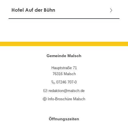
Hotel Auf der Bühn
Gemeinde Malsch
Hauptstraße 71
76316 Malsch
07246 707-0
redaktion@malsch.de
Info-Broschüre Malsch
Öffnungszeiten