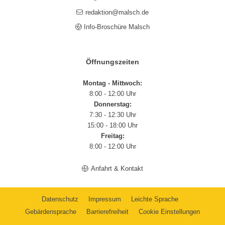
redaktion@malsch.de
Info-Broschüre Malsch
Öffnungszeiten
Montag - Mittwoch:
8:00 - 12:00 Uhr
Donnerstag:
7:30 - 12:30 Uhr
15:00 - 18:00 Uhr
Freitag:
8:00 - 12:00 Uhr
Anfahrt & Kontakt
Datenschutz
Impressum
Leichte Sprache
Gebärdensprache
Barrierefreiheit
Cookie Einstellungen