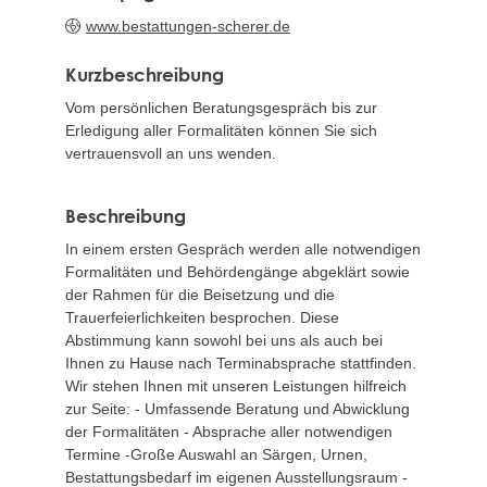
www.bestattungen-scherer.de
Kurzbeschreibung
Vom persönlichen Beratungsgespräch bis zur
Erledigung aller Formalitäten können Sie sich
vertrauensvoll an uns wenden.
Beschreibung
In einem ersten Gespräch werden alle notwendigen
Formalitäten und Behördengänge abgeklärt sowie
der Rahmen für die Beisetzung und die
Trauerfeierlichkeiten besprochen. Diese
Abstimmung kann sowohl bei uns als auch bei
Ihnen zu Hause nach Terminabsprache stattfinden.
Wir stehen Ihnen mit unseren Leistungen hilfreich
zur Seite: - Umfassende Beratung und Abwicklung
der Formalitäten - Absprache aller notwendigen
Termine -Große Auswahl an Särgen, Urnen,
Bestattungsbedarf im eigenen Ausstellungsraum -