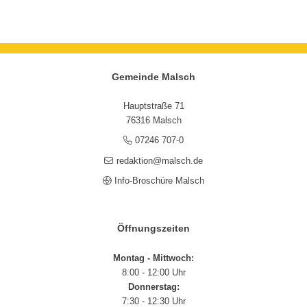
Gemeinde Malsch
Hauptstraße 71
76316 Malsch
07246 707-0
redaktion@malsch.de
Info-Broschüre Malsch
Öffnungszeiten
Montag - Mittwoch:
8:00 - 12:00 Uhr
Donnerstag:
7:30 - 12:30 Uhr