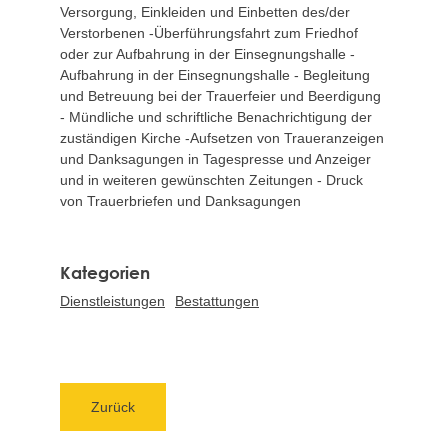
Versorgung, Einkleiden und Einbetten des/der
Verstorbenen -Überführungsfahrt zum Friedhof
oder zur Aufbahrung in der Einsegnungshalle -
Aufbahrung in der Einsegnungshalle - Begleitung
und Betreuung bei der Trauerfeier und Beerdigung
- Mündliche und schriftliche Benachrichtigung der
zuständigen Kirche -Aufsetzen von Traueranzeigen
und Danksagungen in Tagespresse und Anzeiger
und in weiteren gewünschten Zeitungen - Druck
von Trauerbriefen und Danksagungen
Dienstleistungen
Bestattungen
Zurück