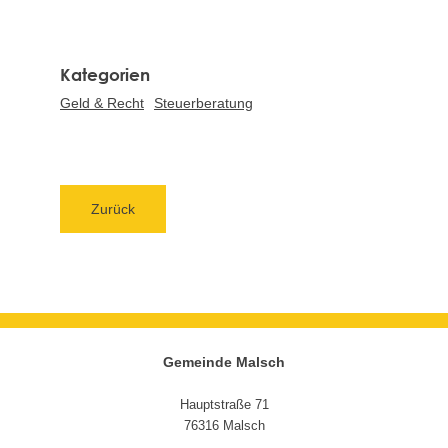
Geld & Recht
Steuerberatung
Zurück
Gemeinde Malsch
Hauptstraße 71
76316 Malsch