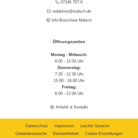
07246 707-0
redaktion@malsch.de
Info-Broschüre Malsch
Öffnungszeiten
Montag - Mittwoch:
8:00 - 12:00 Uhr
Donnerstag:
7:30 - 12:30 Uhr
15:00 - 18:00 Uhr
Freitag:
8:00 - 12:00 Uhr
Anfahrt & Kontakt
Datenschutz
Impressum
Leichte Sprache
Gebärdensprache
Barrierefreiheit
Cookie Einstellungen