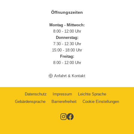
Öffnungszeiten
Montag - Mittwoch:
8:00 - 12:00 Uhr
Donnerstag:
7:30 - 12:30 Uhr
15:00 - 18:00 Uhr
Freitag:
8:00 - 12:00 Uhr
Anfahrt & Kontakt
Datenschutz
Impressum
Leichte Sprache
Gebärdensprache
Barrierefreiheit
Cookie Einstellungen