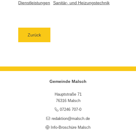
Dienstleistungen
Sanitär- und Heizungstechnik
Zurück
Gemeinde Malsch
Hauptstraße 71
76316 Malsch
07246 707-0
redaktion@malsch.de
Info-Broschüre Malsch