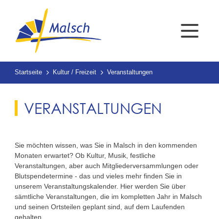
Startseite
Kultur / Freizeit
Veranstaltungen
VERANSTALTUNGEN
Sie möchten wissen, was Sie in Malsch in den kommenden
Monaten erwartet? Ob Kultur, Musik, festliche
Veranstaltungen, aber auch Mitgliederversammlungen oder
Blutspendetermine - das und vieles mehr finden Sie in
unserem Veranstaltungskalender. Hier werden Sie über
sämtliche Veranstaltungen, die im kompletten Jahr in Malsch
und seinen Ortsteilen geplant sind, auf dem Laufenden
gehalten.