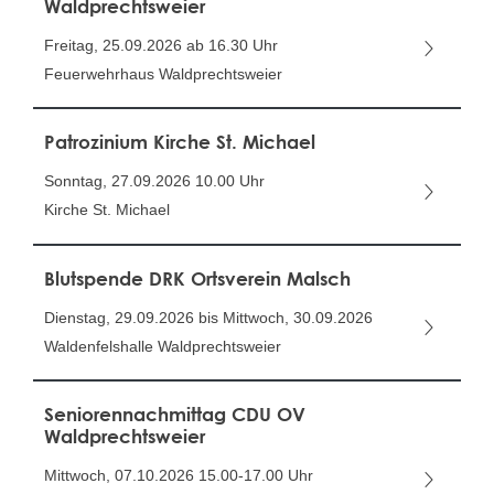
Waldprechtsweier
Freitag, 25.09.2026
ab 16.30 Uhr
Feuerwehrhaus Waldprechtsweier
Patrozinium Kirche St. Michael
Sonntag, 27.09.2026
10.00 Uhr
Kirche St. Michael
Blutspende DRK Ortsverein Malsch
Dienstag, 29.09.2026 bis Mittwoch, 30.09.2026
Waldenfelshalle Waldprechtsweier
Seniorennachmittag CDU OV
Waldprechtsweier
Mittwoch, 07.10.2026
15.00-17.00 Uhr