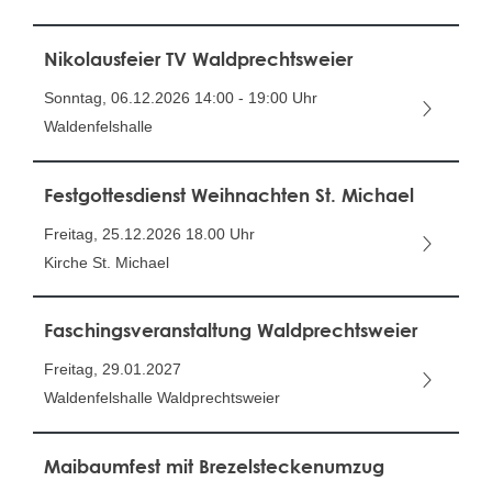
Nikolausfeier TV Waldprechtsweier
Sonntag, 06.12.2026
14:00 - 19:00 Uhr
Waldenfelshalle
Festgottesdienst Weihnachten St. Michael
Freitag, 25.12.2026
18.00 Uhr
Kirche St. Michael
Faschingsveranstaltung Waldprechtsweier
Freitag, 29.01.2027
Waldenfelshalle Waldprechtsweier
Maibaumfest mit Brezelsteckenumzug