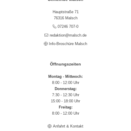
Hauptstraße 71
76316 Malsch
07246 707-0
redaktion@malsch.de
Info-Broschüre Malsch
Öffnungszeiten
Montag - Mittwoch:
8:00 - 12:00 Uhr
Donnerstag:
7:30 - 12:30 Uhr
15:00 - 18:00 Uhr
Freitag:
8:00 - 12:00 Uhr
Anfahrt & Kontakt