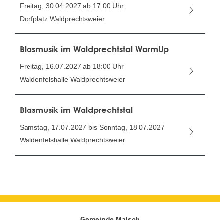
Freitag, 30.04.2027
ab 17:00 Uhr
Dorfplatz Waldprechtsweier
Blasmusik im Waldprechtstal WarmUp
Freitag, 16.07.2027
ab 18:00 Uhr
Waldenfelshalle Waldprechtsweier
Blasmusik im Waldprechtstal
Samstag, 17.07.2027 bis Sonntag, 18.07.2027
Waldenfelshalle Waldprechtsweier
Gemeinde Malsch