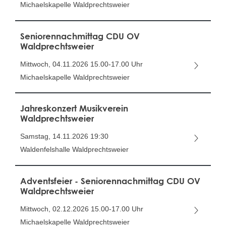
Michaelskapelle Waldprechtsweier
Seniorennachmittag CDU OV
Waldprechtsweier
Mittwoch, 04.11.2026
15.00-17.00 Uhr
Michaelskapelle Waldprechtsweier
Jahreskonzert Musikverein
Waldprechtsweier
Samstag, 14.11.2026
19:30
Waldenfelshalle Waldprechtsweier
Adventsfeier - Seniorennachmittag CDU OV
Waldprechtsweier
Mittwoch, 02.12.2026
15.00-17.00 Uhr
Michaelskapelle Waldprechtsweier