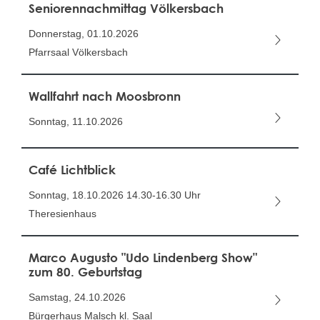
Seniorennachmittag Völkersbach
Donnerstag, 01.10.2026
Pfarrsaal Völkersbach
Wallfahrt nach Moosbronn
Sonntag, 11.10.2026
Café Lichtblick
Sonntag, 18.10.2026
14.30-16.30 Uhr
Theresienhaus
Marco Augusto "Udo Lindenberg Show"
zum 80. Geburtstag
Samstag, 24.10.2026
Bürgerhaus Malsch kl. Saal