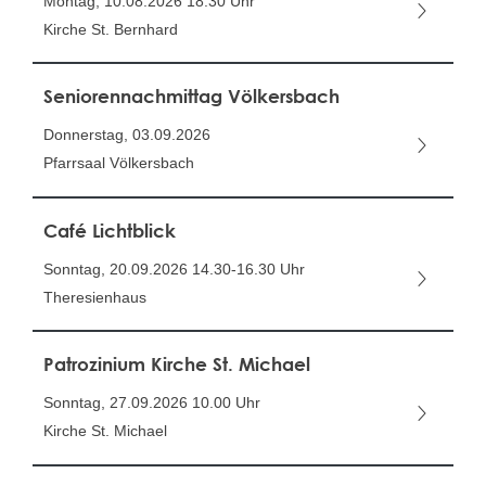
Montag, 10.08.2026
18.30 Uhr
Kirche St. Bernhard
Seniorennachmittag Völkersbach
Donnerstag, 03.09.2026
Pfarrsaal Völkersbach
Café Lichtblick
Sonntag, 20.09.2026
14.30-16.30 Uhr
Theresienhaus
Patrozinium Kirche St. Michael
Sonntag, 27.09.2026
10.00 Uhr
Kirche St. Michael