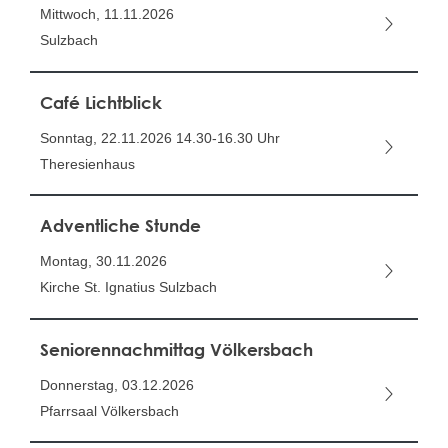
Mittwoch, 11.11.2026
Sulzbach
Café Lichtblick
Sonntag, 22.11.2026
14.30-16.30 Uhr
Theresienhaus
Adventliche Stunde
Montag, 30.11.2026
Kirche St. Ignatius Sulzbach
Seniorennachmittag Völkersbach
Donnerstag, 03.12.2026
Pfarrsaal Völkersbach