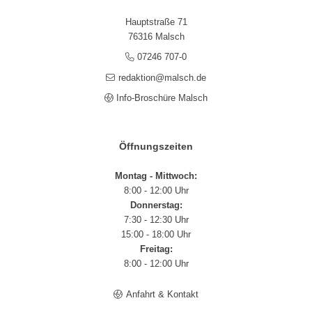
Hauptstraße 71
76316 Malsch
07246 707-0
redaktion@malsch.de
Info-Broschüre Malsch
Öffnungszeiten
Montag - Mittwoch:
8:00 - 12:00 Uhr
Donnerstag:
7:30 - 12:30 Uhr
15:00 - 18:00 Uhr
Freitag:
8:00 - 12:00 Uhr
Anfahrt & Kontakt