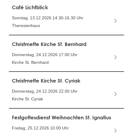
Café Lichtblick
Sonntag, 13.12.2026
14.30-16.30 Uhr
Theresienhaus
Christmette Kirche St. Bernhard
Donnerstag, 24.12.2026
17.00 Uhr
Kirche St. Bernhard
Christmette Kirche St. Cyriak
Donnerstag, 24.12.2026
22.00 Uhr
Kirche St. Cyriak
Festgottesdienst Weihnachten St. Ignatius
Freitag, 25.12.2026
10.00 Uhr