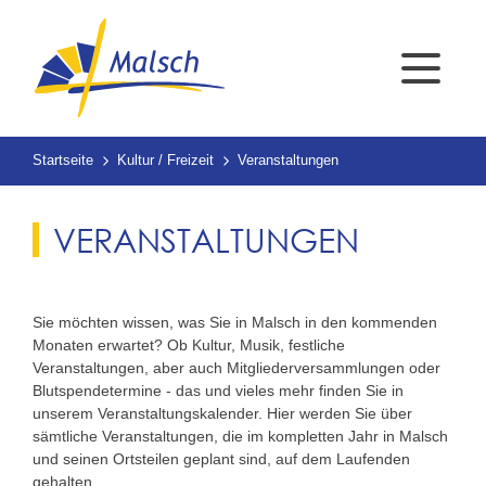
Startseite
Kultur / Freizeit
Veranstaltungen
VERANSTALTUNGEN
Sie möchten wissen, was Sie in Malsch in den kommenden
Monaten erwartet? Ob Kultur, Musik, festliche
Veranstaltungen, aber auch Mitgliederversammlungen oder
Blutspendetermine - das und vieles mehr finden Sie in
unserem Veranstaltungskalender. Hier werden Sie über
sämtliche Veranstaltungen, die im kompletten Jahr in Malsch
und seinen Ortsteilen geplant sind, auf dem Laufenden
gehalten.