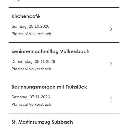
Kirchencafé
Sonntag, 25.10.2026
Pfarrsaal Völkersbach
Seniorennachmittag Völkersbach
Donnerstag, 05.11.2026
Pfarrsaal Völkersbach
Besinnungsmorgen mit Frühstück
Samstag, 07.11.2026
Pfarrsaal Völkersbach
St. Martinsumzug Sulzbach