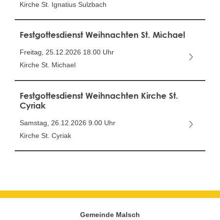
Kirche St. Ignatius Sulzbach
Festgottesdienst Weihnachten St. Michael
Freitag, 25.12.2026
18.00 Uhr
Kirche St. Michael
Festgottesdienst Weihnachten Kirche St.
Cyriak
Samstag, 26.12.2026
9.00 Uhr
Kirche St. Cyriak
Gemeinde Malsch