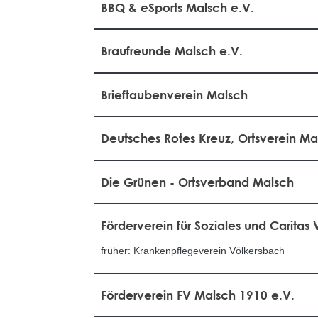
BBQ & eSports Malsch e.V.
Braufreunde Malsch e.V.
Brieftaubenverein Malsch
Deutsches Rotes Kreuz, Ortsverein Ma
Die Grünen - Ortsverband Malsch
Förderverein für Soziales und Caritas
früher: Krankenpflegeverein Völkersbach
Förderverein FV Malsch 1910 e.V.