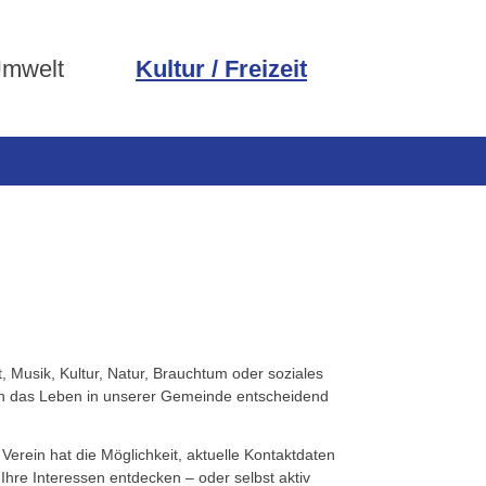
Umwelt
Kultur / Freizeit
, Musik, Kultur, Natur, Brauchtum oder soziales
gen das Leben in unserer Gemeinde entscheidend
Verein hat die Möglichkeit, aktuelle Kontaktdaten
Ihre Interessen entdecken – oder selbst aktiv