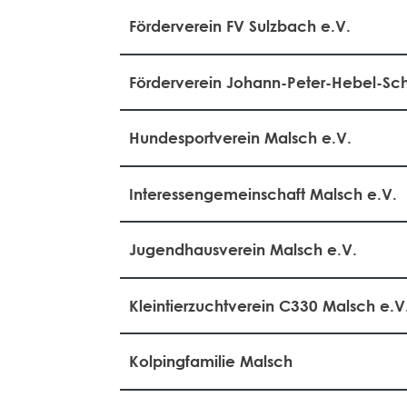
Förderverein FV Sulzbach e.V.
Förderverein Johann-Peter-Hebel-Sch
Hundesportverein Malsch e.V.
Interessengemeinschaft Malsch e.V.
Jugendhausverein Malsch e.V.
Kleintierzuchtverein C330 Malsch e.V
Kolpingfamilie Malsch