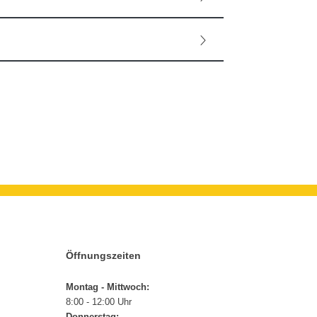
Öffnungszeiten
Montag - Mittwoch:
8:00 - 12:00 Uhr
Donnerstag: