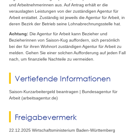
und Arbeitnehmerinnen aus. Auf Antrag erhält er die
verauslagten Leistungen von der zuständigen Agentur für
Arbeit erstattet. Zuständig ist jeweils die Agentur für Arbeit, in
deren Bezirk der Betrieb seine Lohnabrechnungsstelle hat.
Achtung:
Die Agentur für Arbeit kann Bezieher und
Bezieherinnen von Saison-Kug auffordern, sich persönlich
bei der für ihren Wohnort zuständigen Agentur für Arbeit zu
melden. Gehen Sie einer solchen Aufforderung auf jeden Fall
nach, um finanzielle Nachteile zu vermeiden.
Vertiefende Informationen
Saison-Kurzarbeitergeld beantragen | Bundesagentur für
Arbeit (arbeitsagentur.de)
Freigabevermerk
22.12.2025
Wirtschaftsministerium
Baden-Württemberg