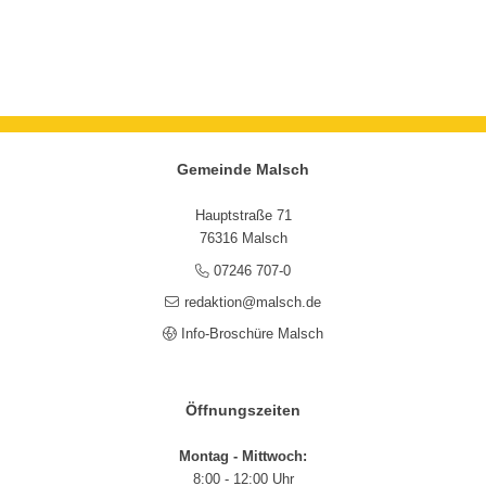
Gemeinde Malsch
Hauptstraße 71
76316 Malsch
07246 707-0
redaktion@malsch.de
Info-Broschüre Malsch
Öffnungszeiten
Montag - Mittwoch:
8:00 - 12:00 Uhr