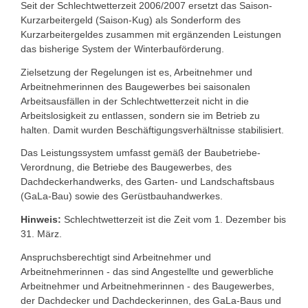
Seit der Schlechtwetterzeit 2006/2007 ersetzt das Saison-
Kurzarbeitergeld (Saison-Kug) als Sonderform des
Kurzarbeitergeldes zusammen mit ergänzenden Leistungen
das bisherige System der Winterbauförderung.
Zielsetzung der Regelungen ist es, Arbeitnehmer und
Arbeitnehmerinnen des Baugewerbes bei saisonalen
Arbeitsausfällen in der Schlechtwetterzeit nicht in die
Arbeitslosigkeit zu entlassen, sondern sie im Betrieb zu
halten. Damit wurden Beschäftigungsverhältnisse stabilisiert.
Das Leistungssystem umfasst gemäß der Baubetriebe-
Verordnung, die Betriebe des Baugewerbes, des
Dachdeckerhandwerks, des Garten- und Landschaftsbaus
(GaLa-Bau) sowie des Gerüstbauhandwerkes.
Hinweis:
Schlechtwetterzeit ist die Zeit vom 1. Dezember bis
31. März.
Anspruchsberechtigt sind Arbeitnehmer und
Arbeitnehmerinnen - das sind Angestellte und gewerbliche
Arbeitnehmer und Arbeitnehmerinnen - des Baugewerbes,
der Dachdecker und Dachdeckerinnen, des GaLa-Baus und