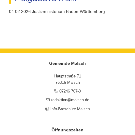
04.02.2026 Justizministerium Baden-Württemberg
Gemeinde Malsch
Hauptstraße 71
76316 Malsch
07246 707-0
redaktion@malsch.de
Info-Broschüre Malsch
Öffnungszeiten