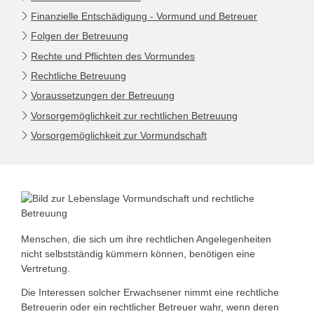
Finanzielle Entschädigung - Vormund und Betreuer
Folgen der Betreuung
Rechte und Pflichten des Vormundes
Rechtliche Betreuung
Voraussetzungen der Betreuung
Vorsorgemöglichkeit zur rechtlichen Betreuung
Vorsorgemöglichkeit zur Vormundschaft
Menschen, die sich um ihre rechtlichen Angelegenheiten
nicht selbstständig kümmern können, benötigen eine
Vertretung.
Die Interessen solcher Erwachsener nimmt eine rechtliche
Betreuerin oder ein rechtlicher Betreuer wahr, wenn deren