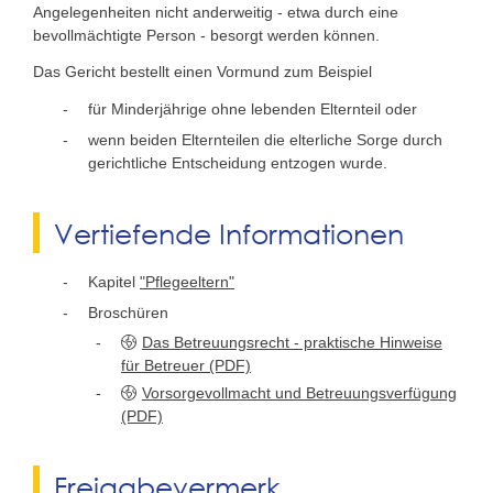
Angelegenheiten nicht anderweitig - etwa durch eine
bevollmächtigte Person - besorgt werden können.
Das Gericht bestellt einen Vormund zum Beispiel
für Minderjährige ohne lebenden Elternteil oder
wenn beiden Elternteilen die elterliche Sorge durch
gerichtliche Entscheidung entzogen wurde.
Vertiefende Informationen
Kapitel
"Pflegeeltern"
Broschüren
Das Betreuungsrecht - praktische Hinweise
für Betreuer (PDF)
Vorsorgevollmacht und Betreuungsverfügung
(PDF)
Freigabevermerk