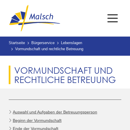
Startseite
Bürgerservice
Lebenslagen
Vormundschaft und rechtliche Betreuung
VORMUNDSCHAFT UND
RECHTLICHE BETREUUNG
Auswahl und Aufgaben der Betreuungsperson
Beginn der Vormundschaft
Ende der Vormundschaft