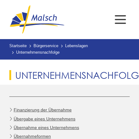
Startseite
Bürgerservice
Lebenslagen
Unternehmensnachfolge
UNTERNEHMENSNACHFOLG
Finanzierung der Übernahme
Übergabe eines Unternehmens
Übernahme eines Unternehmens
Übernahmeformen