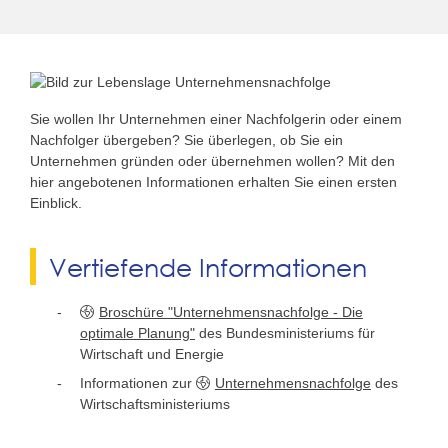
Sie wollen Ihr Unternehmen einer Nachfolgerin oder einem
Nachfolger übergeben? Sie überlegen, ob Sie ein
Unternehmen gründen oder übernehmen wollen? Mit den
hier angebotenen Informationen erhalten Sie einen ersten
Einblick.
Vertiefende Informationen
Broschüre "Unternehmensnachfolge - Die
optimale Planung"
des Bundesministeriums für
Wirtschaft und Energie
Informationen zur
Unternehmensnachfolge
des
Wirtschaftsministeriums