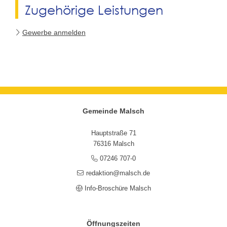
Zugehörige Leistungen
Gewerbe anmelden
Gemeinde Malsch
Hauptstraße 71
76316 Malsch
07246 707-0
redaktion@malsch.de
Info-Broschüre Malsch
Öffnungszeiten