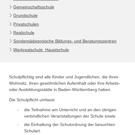
Gemeinschaftsschule
Grundschule
Privatschulen
Realschule
Sonderpädagogische Bildungs- und Beratungszentren
Werkrealschule, Hauptschule
Schulpflichtig sind alle Kinder und Jugendlichen, die ihren
Wohnsitz, ihren gewöhnlichen Aufenthalt oder ihre Arbeits-
oder Ausbildungsstätte in Baden-Württemberg haben.
Die Schulpflicht umfasst
die Teilnahme am Unterricht und an den übrigen
verbindlichen Veranstaltungen der Schule sowie
die Einhaltung der Schulordnung der besuchten
Schulart.