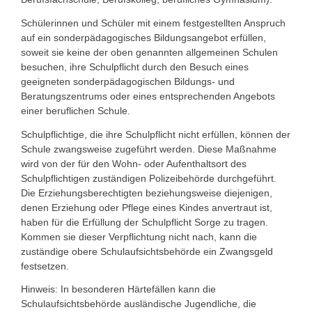
Schülerinnen und Schüler mit einem festgestellten Anspruch
auf ein sonderpädagogisches Bildungsangebot erfüllen,
soweit sie keine der oben genannten allgemeinen Schulen
besuchen, ihre Schulpflicht durch den Besuch eines
geeigneten sonderpädagogischen Bildungs- und
Beratungszentrums oder eines entsprechenden Angebots
einer beruflichen Schule.
Schulpflichtige, die ihre Schulpflicht nicht erfüllen, können der
Schule zwangsweise zugeführt werden. Diese Maßnahme
wird von der für den Wohn- oder Aufenthaltsort des
Schulpflichtigen zuständigen Polizeibehörde durchgeführt.
Die Erziehungsberechtigten beziehungsweise diejenigen,
denen Erziehung oder Pflege eines Kindes anvertraut ist,
haben für die Erfüllung der Schulpflicht Sorge zu tragen.
Kommen sie dieser Verpflichtung nicht nach, kann die
zuständige obere Schulaufsichtsbehörde ein Zwangsgeld
festsetzen.
Hinweis: In besonderen Härtefällen kann die
Schulaufsichtsbehörde ausländische Jugendliche, die