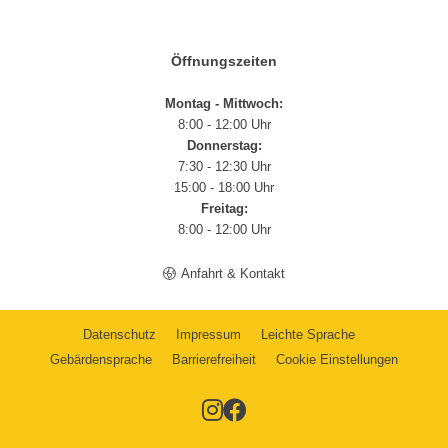
Öffnungszeiten
Montag - Mittwoch:
8:00 - 12:00 Uhr
Donnerstag:
7:30 - 12:30 Uhr
15:00 - 18:00 Uhr
Freitag:
8:00 - 12:00 Uhr
Anfahrt & Kontakt
Datenschutz
Impressum
Leichte Sprache
Gebärdensprache
Barrierefreiheit
Cookie Einstellungen