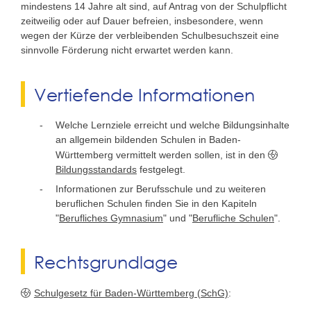
mindestens 14 Jahre alt sind, auf Antrag von der Schulpflicht
zeitweilig oder auf Dauer befreien, insbesondere, wenn
wegen der Kürze der verbleibenden Schulbesuchszeit eine
sinnvolle Förderung nicht erwartet werden kann.
Vertiefende Informationen
Welche Lernziele erreicht und welche Bildungsinhalte
an allgemein bildenden Schulen in Baden-
Württemberg vermittelt werden sollen, ist in den
Bildungsstandards
festgelegt.
Informationen zur Berufsschule und zu weiteren
beruflichen Schulen finden Sie in den Kapiteln
"
Berufliches Gymnasium
" und "
Berufliche Schulen
".
Rechtsgrundlage
Schulgesetz für Baden-Württemberg (SchG)
: