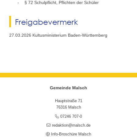
§ 72
Schulpflicht, Pflichten der Schüler
Freigabevermerk
27.03.2026 Kultusministerium Baden-Württemberg
Gemeinde Malsch
Hauptstraße 71
76316 Malsch
07246 707-0
redaktion@malsch.de
Info-Broschüre Malsch